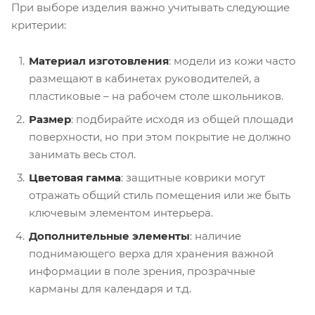
При выборе изделия важно учитывать следующие
критерии:
Материал изготовления
: модели из кожи часто
размещают в кабинетах руководителей, а
пластиковые – на рабочем столе школьников.
Размер
: подбирайте исходя из общей площади
поверхности, но при этом покрытие не должно
занимать весь стол.
Цветовая гамма
: защитные коврики могут
отражать общий стиль помещения или же быть
ключевым элементом интерьера.
Дополнительные элементы
: наличие
поднимающего верха для хранения важной
информации в поле зрения, прозрачные
карманы для календаря и т.д.