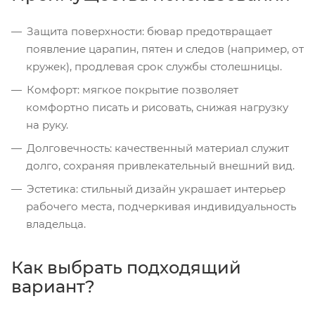
Защита поверхности: бювар предотвращает
появление царапин, пятен и следов (например, от
кружек), продлевая срок службы столешницы.
Комфорт: мягкое покрытие позволяет
комфортно писать и рисовать, снижая нагрузку
на руку.
Долговечность: качественный материал служит
долго, сохраняя привлекательный внешний вид.
Эстетика: стильный дизайн украшает интерьер
рабочего места, подчеркивая индивидуальность
владельца.
Как выбрать подходящий
вариант?