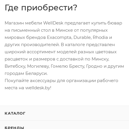
Где приобрести?
Магазин мебели WellDesk предлагает купить бювар
на письменный стол в Минске от популярных
мировых брендов Exacompta, Durable, Rhodia и
других производителей. В каталоге представлен
широкий ассортимент моделей разных цветовых
расцветок и размеров с доставкой по Минску,
Витебску, Могилеву, Гомелю Бресту, Гродно и другим
городам Беларуси.
Покупайте аксессуары для организации рабочего
места на welldesk.by!
КАТАЛОГ
БРЕНДЫ