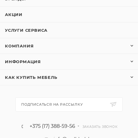
АКЦИИ
УСЛУГИ СЕРВИСА
КОМПАНИЯ
ИНФОРМАЦИЯ
КАК КУПИТЬ МЕБЕЛЬ
ПОДПИСАТЬСЯ НА РАССЫЛКУ
+375 (17) 388-59-56
ЗАКАЗАТЬ ЗВОНОК