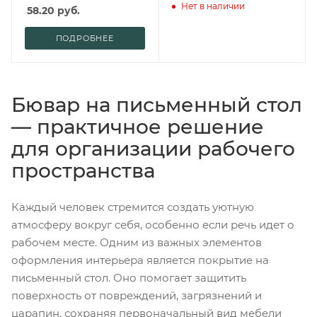
Нет в наличии
58.20
руб.
ПОДРОБНЕЕ
Бювар на письменный стол
— практичное решение
для организации рабочего
пространства
Каждый человек стремится создать уютную
атмосферу вокруг себя, особенно если речь идет о
рабочем месте. Одним из важных элементов
оформления интерьера является покрытие на
письменный стол. Оно помогает защитить
поверхность от повреждений, загрязнений и
царапин, сохраняя первоначальный вид мебели