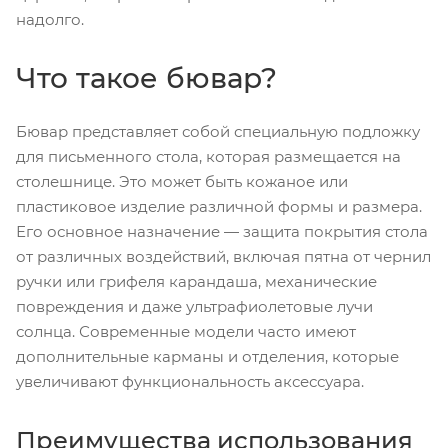
надолго.
Что такое бювар?
Бювар представляет собой специальную подложку
для письменного стола, которая размещается на
столешнице. Это может быть кожаное или
пластиковое изделие различной формы и размера.
Его основное назначение — защита покрытия стола
от различных воздействий, включая пятна от чернил
ручки или грифеля карандаша, механические
повреждения и даже ультрафиолетовые лучи
солнца. Современные модели часто имеют
дополнительные карманы и отделения, которые
увеличивают функциональность аксессуара.
Преимущества использования