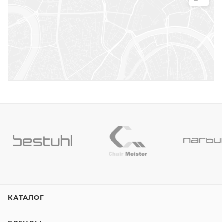
КАТАЛОГ