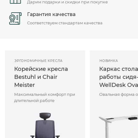
Дарим подарки и скидки при покупке
Гарантия качества
Соответствуем стандартам качества
ЭРГОНОМИЧНЫЕ КРЕСЛА
НОВИНКА
Корейские кресла
Каркас стола
Bestuhl и Chair
работы сидя
Meister
WellDesk Ova
Максимальный комфорт при
Овальная форма 
длительной работе