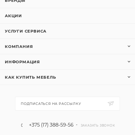
БРЕНДЫ
АКЦИИ
УСЛУГИ СЕРВИСА
КОМПАНИЯ
ИНФОРМАЦИЯ
КАК КУПИТЬ МЕБЕЛЬ
ПОДПИСАТЬСЯ НА РАССЫЛКУ
+375 (17) 388-59-56
ЗАКАЗАТЬ ЗВОНОК