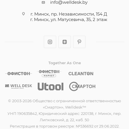
info@welldesk.by
г. Минск, пр. Независимости, 154 Д
г. Минск, ул. Матусевича, 35, 2 этаж
Together As One
© 2003-2026 Общество с ограниченной ответственностью
«Смартон», Welldesk™
УНП 190635842, Юридический адрес: 220138, г. Минск, пер.
Липковский, д. 22, каб. 50
Регистрация в торговом реестре: №536692 от 29.06.2022.