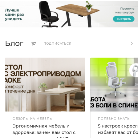
Блог
ПОДПИСАТЬСЯ
ОБЗОРЫ НА МЕБЕЛЬ
ПОЛЕЗНО ЗНАТЬ
Эргономичная мебель и
5 настроек кресл
здоровье: зачем вам стол с
избавят вас от б