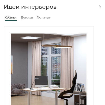
Идеи интерьеров
Кабинет
Детская
Гостиная