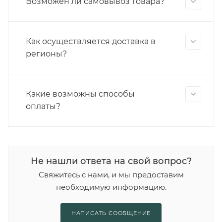
Возможен ли самовывоз товара?
Как осуществляется доставка в
регионы?
Какие возможны способы
оплаты?
Не нашли ответа на свой вопрос?
Свяжитесь с нами, и мы предоставим
необходимую информацию.
НАПИСАТЬ СООБЩЕНИЕ