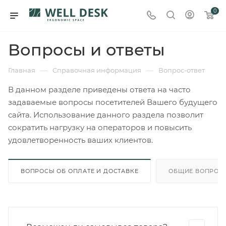
0
Вопросы и ответы
—
—
Главная
Справочная информация
Вопрос-ответ
В данном разделе приведены ответа на часто
задаваемые вопросы посетителей Вашего будущего
сайта. Использование данного раздела позволит
сократить нагрузку на операторов и повысить
удовлетворенность ваших клиентов.
ВОПРОСЫ ОБ ОПЛАТЕ И ДОСТАВКЕ
ОБЩИЕ ВОПРОС