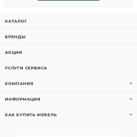
КАТАЛОГ
БРЕНДЫ
АКЦИИ
УСЛУГИ СЕРВИСА
КОМПАНИЯ
ИНФОРМАЦИЯ
КАК КУПИТЬ МЕБЕЛЬ