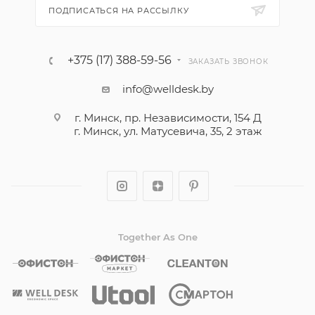
ПОДПИСАТЬСЯ НА РАССЫЛКУ
+375 (17) 388-59-56
ЗАКАЗАТЬ ЗВОНОК
info@welldesk.by
г. Минск, пр. Независимости, 154 Д
г. Минск, ул. Матусевича, 35, 2 этаж
Together As One