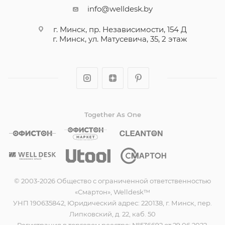
info@welldesk.by
г. Минск, пр. Независимости, 154 Д
г. Минск, ул. Матусевича, 35, 2 этаж
Together As One
© 2003-2026 Общество с ограниченной ответственностью
«Смартон», Welldesk™
УНП 190635842, Юридический адрес: 220138, г. Минск, пер.
Липковский, д. 22, каб. 50