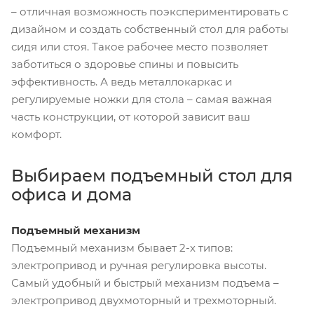
– отличная возможность поэкспериментировать с
дизайном и создать собственный стол для работы
сидя или стоя. Такое рабочее место позволяет
заботиться о здоровье спины и повысить
эффективность. А ведь металлокаркас и
регулируемые ножки для стола – самая важная
часть конструкции, от которой зависит ваш
комфорт.
Выбираем подъемный стол для
офиса и дома
Подъемный механизм
Подъемный механизм бывает 2-х типов:
электропривод и ручная регулировка высоты.
Самый удобный и быстрый механизм подъема –
электропривод двухмоторный и трехмоторный.