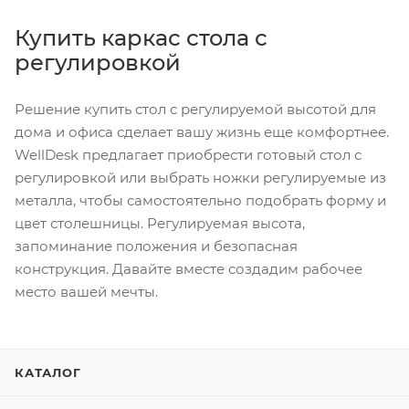
Купить каркас стола с
регулировкой
Решение купить стол с регулируемой высотой для
дома и офиса сделает вашу жизнь еще комфортнее.
WellDesk предлагает приобрести готовый стол с
регулировкой или выбрать ножки регулируемые из
металла, чтобы самостоятельно подобрать форму и
цвет столешницы. Регулируемая высота,
запоминание положения и безопасная
конструкция. Давайте вместе создадим рабочее
место вашей мечты.
КАТАЛОГ