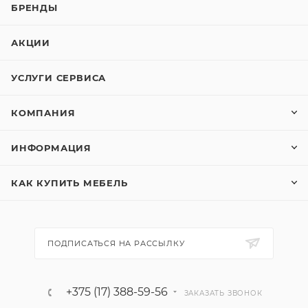
БРЕНДЫ
АКЦИИ
УСЛУГИ СЕРВИСА
КОМПАНИЯ
ИНФОРМАЦИЯ
КАК КУПИТЬ МЕБЕЛЬ
ПОДПИСАТЬСЯ НА РАССЫЛКУ
+375 (17) 388-59-56
ЗАКАЗАТЬ ЗВОНОК