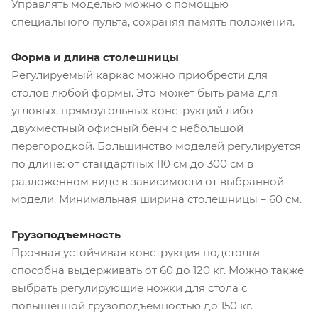
Управлять моделью можно с помощью
специального пульта, сохраняя память положения.
Форма и длина столешницы
Регулируемый каркас можно приобрести для
столов любой формы. Это может быть рама для
угловых, прямоугольных конструкций либо
двухместный офисный бенч с небольшой
перегородкой. Большинство моделей регулируется
по длине: от стандартных 110 см до 300 см в
разложенном виде в зависимости от выбранной
модели. Минимальная ширина столешницы – 60 см.
Грузоподъемность
Прочная устойчивая конструкция подстолья
способна выдерживать от 60 до 120 кг. Можно также
выбрать регулирующие ножки для стола с
повышенной грузоподъемностью до 150 кг.