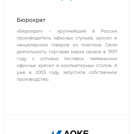
Бюрократ
«Бюрократ» – крупнейший в России
производитель офисных стульев, кресел и
канцелярских товаров из пластика. Свою
деятельность торговая марка начала в 1997
году с оптовых поставок тайваньских
офисных кресел и компьютерных столов. А
уже в 2003 году запустила собственное
производство.