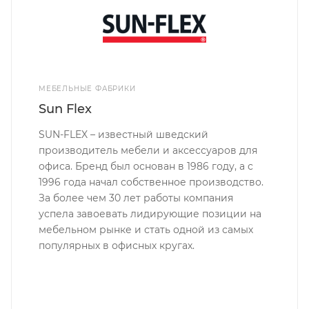
МЕБЕЛЬНЫЕ ФАБРИКИ
Sun Flex
SUN-FLEX – известный шведский
производитель мебели и аксессуаров для
офиса. Бренд был основан в 1986 году, а с
1996 года начал собственное производство.
За более чем 30 лет работы компания
успела завоевать лидирующие позиции на
мебельном рынке и стать одной из самых
популярных в офисных кругах.