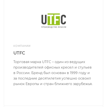
КОМПАНИИ
UTFC
Торговая марка UTFC – один из ведущих
производителей офисных кресел и стульев
в России. Бренд был основан в 1999 году и
за последние десятилетия успешно освоил
рынок Европы и стран ближнего зарубежья.