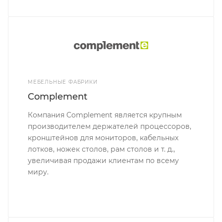
МЕБЕЛЬНЫЕ ФАБРИКИ
Complement
Компания Complement является крупным
производителем держателей процессоров,
кронштейнов для мониторов, кабельных
лотков, ножек столов, рам столов и т. д.,
увеличивая продажи клиентам по всему
миру.