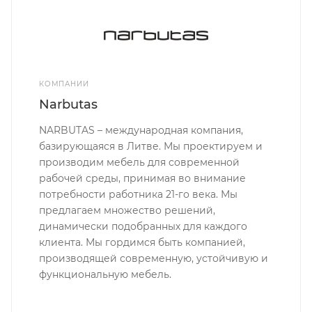
КОМПАНИИ
Narbutas
NARBUTAS – международная компания,
базирующаяся в Литве. Мы проектируем и
производим мебель для современной
рабочей среды, принимая во внимание
потребности работника 21-го века. Мы
предлагаем множество решений,
динамически подобранных для каждого
клиента. Мы гордимся быть компанией,
производящей современную, устойчивую и
функциональную мебель.