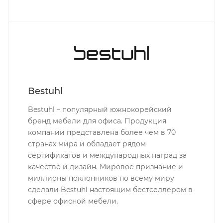
Bestuhl
Bestuhl – популярный южнокорейский
бренд мебели для офиса. Продукция
компании представлена более чем в 70
странах мира и обладает рядом
сертификатов и международных наград за
качество и дизайн. Мировое признание и
миллионы поклонников по всему миру
сделали Bestuhl настоящим бестселлером в
сфере офисной мебели.