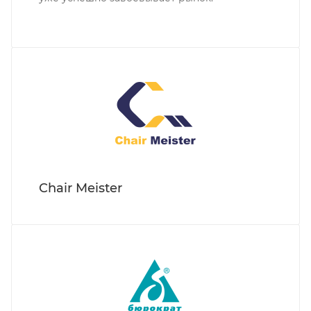
Chair Meister