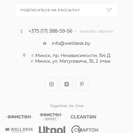
ПОДПИСАТЬСЯ НА РАССЫЛКУ
+375 (17) 388-59-56
ЗАКАЗАТЬ ЗВОНОК
info@welldesk.by
г. Минск, пр. Независимости, 154 Д
г. Минск, ул. Матусевича, 35, 2 этаж
Together As One