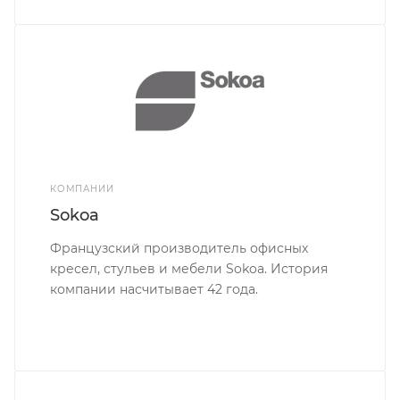
КОМПАНИИ
Sokoa
Французский производитель офисных
кресел, стульев и мебели Sokoa. История
компании насчитывает 42 года.