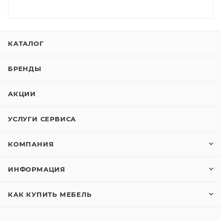
КАТАЛОГ
БРЕНДЫ
АКЦИИ
УСЛУГИ СЕРВИСА
КОМПАНИЯ
ИНФОРМАЦИЯ
КАК КУПИТЬ МЕБЕЛЬ