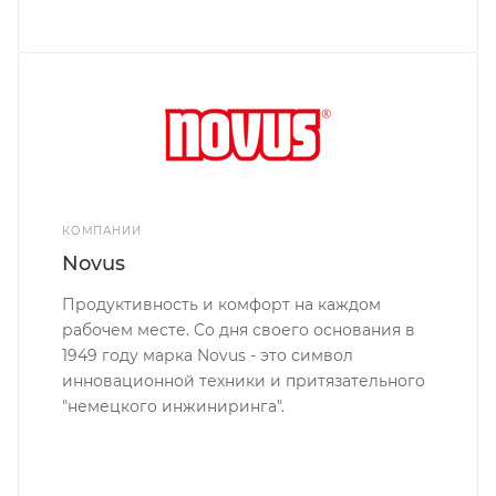
КОМПАНИИ
Novus
Продуктивность и комфорт на каждом
рабочем месте. Со дня своего основания в
1949 году марка Novus - это символ
инновационной техники и притязательного
"немецкого инжиниринга".