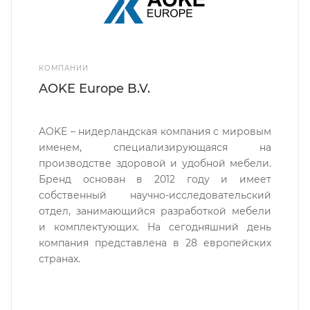
КОМПАНИИ
AOKE Europe B.V.
AOKE – нидерландская компания с мировым
именем, специализирующаяся на
производстве здоровой и удобной мебели.
Бренд основан в 2012 году и имеет
собственный научно-исследовательский
отдел, занимающийся разработкой мебели
и комплектующих. На сегодняшний день
компания представлена в 28 европейских
странах.