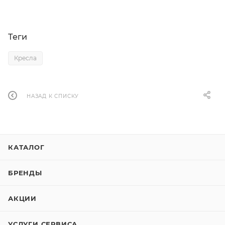
Теги
Кресла
НАЗАД К СПИСКУ
КАТАЛОГ
БРЕНДЫ
АКЦИИ
УСЛУГИ СЕРВИСА