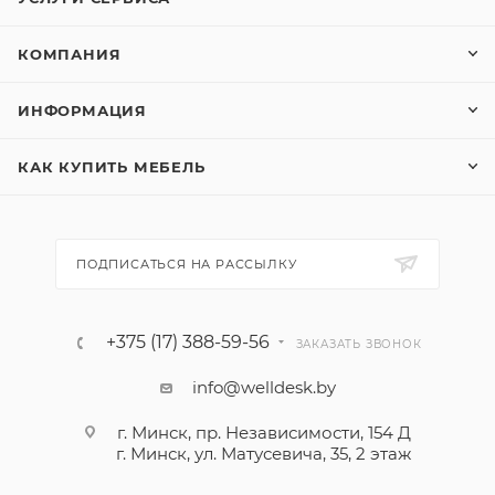
КОМПАНИЯ
ИНФОРМАЦИЯ
КАК КУПИТЬ МЕБЕЛЬ
ПОДПИСАТЬСЯ НА РАССЫЛКУ
+375 (17) 388-59-56
ЗАКАЗАТЬ ЗВОНОК
info@welldesk.by
г. Минск, пр. Независимости, 154 Д
г. Минск, ул. Матусевича, 35, 2 этаж