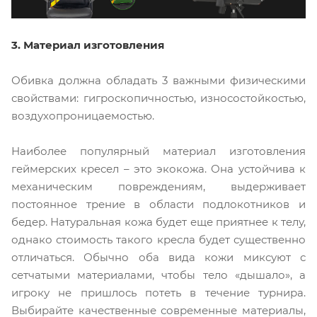
3. Материал изготовления
Обивка должна обладать 3 важными физическими
свойствами: гигроскопичностью, износостойкостью,
воздухопроницаемостью.
Наиболее популярный материал изготовления
геймерских кресел – это экокожа. Она устойчива к
механическим повреждениям, выдерживает
постоянное трение в области подлокотников и
бедер. Натуральная кожа будет еще приятнее к телу,
однако стоимость такого кресла будет существенно
отличаться. Обычно оба вида кожи миксуют с
сетчатыми материалами, чтобы тело «дышало», а
игроку не пришлось потеть в течение турнира.
Выбирайте качественные современные материалы,