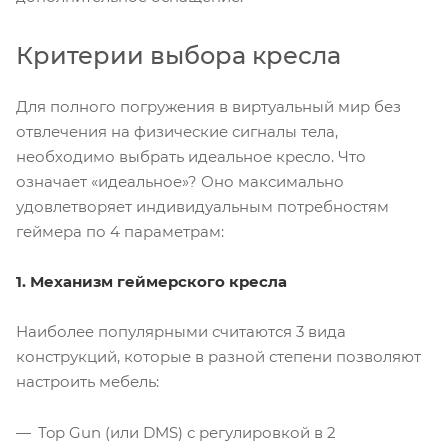
Критерии выбора кресла
Для полного погружения в виртуальный мир без
отвлечения на физические сигналы тела,
необходимо выбрать идеальное кресло. Что
означает «идеальное»? Оно максимально
удовлетворяет индивидуальным потребностям
геймера по 4 параметрам:
1. Механизм геймерского кресла
Наиболее популярными считаются 3 вида
конструкций, которые в разной степени позволяют
настроить мебель:
Top Gun (или DMS) с регулировкой в 2