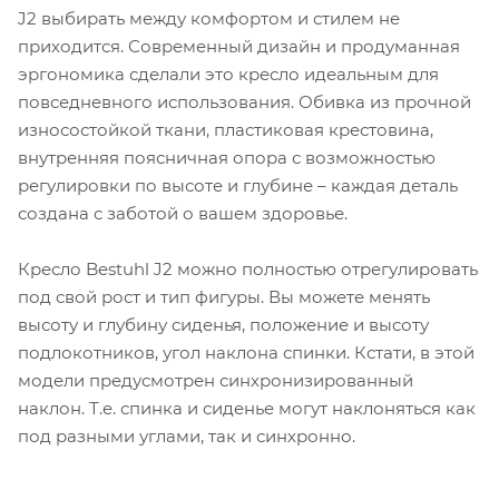
J2 выбирать между комфортом и стилем не
приходится. Современный дизайн и продуманная
эргономика сделали это кресло идеальным для
повседневного использования. Обивка из прочной
износостойкой ткани, пластиковая крестовина,
внутренняя поясничная опора с возможностью
регулировки по высоте и глубине – каждая деталь
создана с заботой о вашем здоровье.
Кресло Bestuhl J2 можно полностью отрегулировать
под свой рост и тип фигуры. Вы можете менять
высоту и глубину сиденья, положение и высоту
подлокотников, угол наклона спинки. Кстати, в этой
модели предусмотрен синхронизированный
наклон. Т.е. спинка и сиденье могут наклоняться как
под разными углами, так и синхронно.