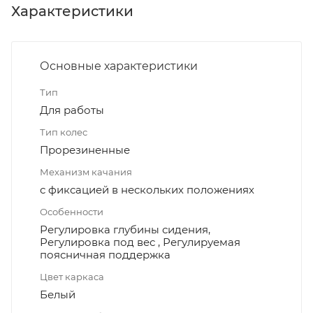
Характеристики
Основные характеристики
Тип
Для работы
Тип колес
Прорезиненные
Механизм качания
с фиксацией в нескольких положениях
Особенности
Регулировка глубины сидения,
Регулировка под вес , Регулируемая
поясничная поддержка
Цвет каркаса
Белый