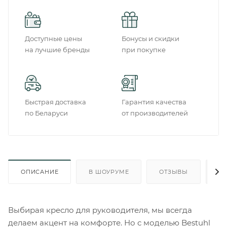
Доступные цены
Бонусы и скидки
на лучшие бренды
при покупке
Быстрая доставка
Гарантия качества
по Беларуси
от производителей
ОПИСАНИЕ
В ШОУРУМЕ
ОТЗЫВЫ
О
Выбирая кресло для руководителя, мы всегда
делаем акцент на комфорте. Но с моделью Bestuhl