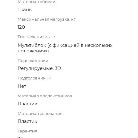
Материал обивки
Ткань
Максимальная нагрузка, кг
120
Тип механизма
?
Мультиблок (с фиксацией в нескольких
положениях)
Подлокотники
Регулируемые, 3D
Подголовник
?
Нет
Материал подлокотников
Пластик
Материал основания
Пластик
Гарантия