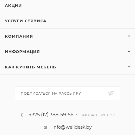
АКЦИИ
УСЛУГИ СЕРВИСА
КОМПАНИЯ
ИНФОРМАЦИЯ
КАК КУПИТЬ МЕБЕЛЬ
ПОДПИСАТЬСЯ НА РАССЫЛКУ
+375 (17) 388-59-56
ЗАКАЗАТЬ ЗВОНОК
info@welldesk.by