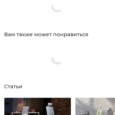
Вам также может понравиться
Статьи