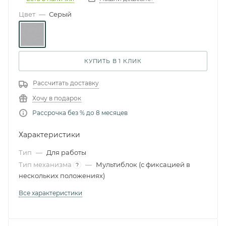
Цвет
—
Серый
КУПИТЬ В 1 КЛИК
Рассчитать доставку
Хочу в подарок
Рассрочка без % до 8 месяцев
Характеристики
Тип
—
Для работы
Тип механизма
—
Мультиблок (с фиксацией в
?
нескольких положениях)
Все характеристики