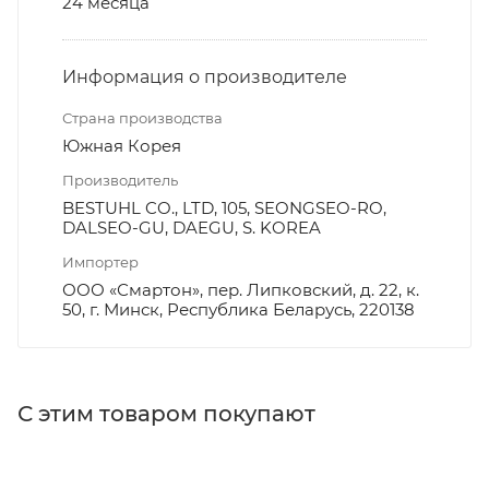
24 месяца
Информация о производителе
Страна производства
Южная Корея
Производитель
BESTUHL CO., LTD, 105, SEONGSEO-RO,
DALSEO-GU, DAEGU, S. KOREA
Импортер
ООО «Смартон», пер. Липковский, д. 22, к.
50, г. Минск, Республика Беларусь, 220138
С этим товаром покупают