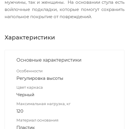
мужчины, так и женщины. На основании стула есть
войлочные подкладки, которые помогут сохранить
напольное покрытие от повреждений.
Характеристики
Основные характеристики
Особенности
Регулировка высоты
Цвет каркаса
Черный
Максимальная нагрузка, кг
120
Материал основания
Пластик