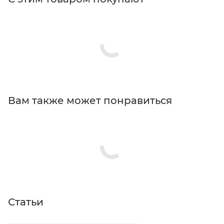
Вам также может понравиться
Статьи