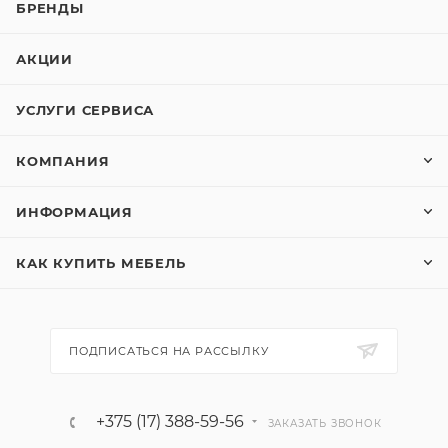
БРЕНДЫ
АКЦИИ
УСЛУГИ СЕРВИСА
КОМПАНИЯ
ИНФОРМАЦИЯ
КАК КУПИТЬ МЕБЕЛЬ
ПОДПИСАТЬСЯ НА РАССЫЛКУ
+375 (17) 388-59-56
ЗАКАЗАТЬ ЗВОНОК