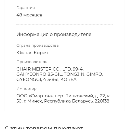
Гарантия
48 месяцев
Информация о производителе
Страна производства
Южная Корея
Производитель
CHAIR MEISTER CO., LTD, 99-4,
GAHYEONRO 85-GIL, TONGJIN, GIMPO,
GYEONGGI, 415-861, KOREA
Импортер
ООО «Смартон», пер. Липковский, д. 22, к.
50, г. Минск, Республика Беларусь, 220138
С этим товаром покупают