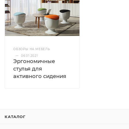
ОБЗОРЫ НА МЕБЕЛЬ
—
06.01.2021
Эргономичные
стулья для
активного сидения
КАТАЛОГ