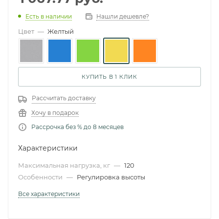
Есть в наличии
Нашли дешевле?
Цвет
—
Желтый
КУПИТЬ В 1 КЛИК
Рассчитать доставку
Хочу в подарок
Рассрочка без % до 8 месяцев
Характеристики
Максимальная нагрузка, кг
—
120
Особенности
—
Регулировка высоты
Все характеристики