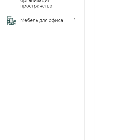
организация
пространства
Мебель для офиса