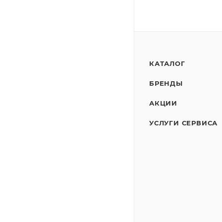
КАТАЛОГ
БРЕНДЫ
АКЦИИ
УСЛУГИ СЕРВИСА