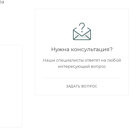
ба
Нужна консультация?
Наши специалисты ответят на любой
интересующий вопрос
ЗАДАТЬ ВОПРОС