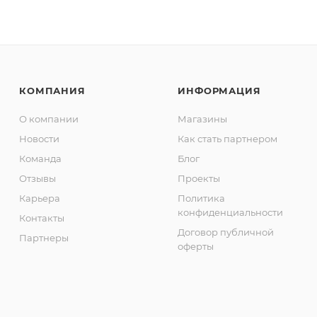
КОМПАНИЯ
ИНФОРМАЦИЯ
О компании
Магазины
Новости
Как стать партнером
Команда
Блог
Отзывы
Проекты
Карьера
Политика
конфиденциальности
Контакты
Договор публичной
Партнеры
оферты