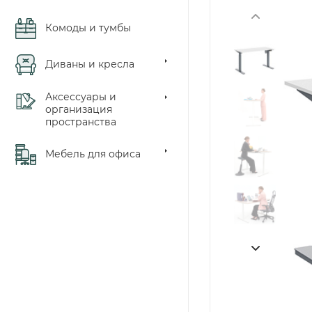
Комоды и тумбы
Диваны и кресла
Аксессуары и
организация
пространства
Мебель для офиса