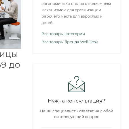
эргономичных столов с подъемным
механизмом для организации
рабочего места для взрослых и
детей.
Все товары категории
Все товары бренда WellDesk
ницы
69 до
Нужна консультация?
Наши специалисты ответят на любой
интересующий вопрос