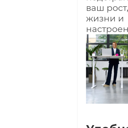
ваш рост
жизни и
настроен