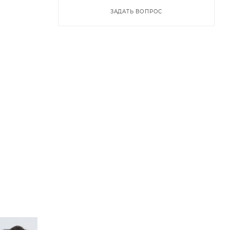
ЗАДАТЬ ВОПРОС