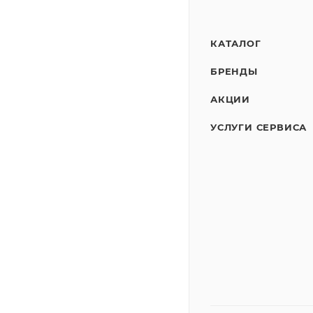
КАТАЛОГ
БРЕНДЫ
АКЦИИ
УСЛУГИ СЕРВИСА