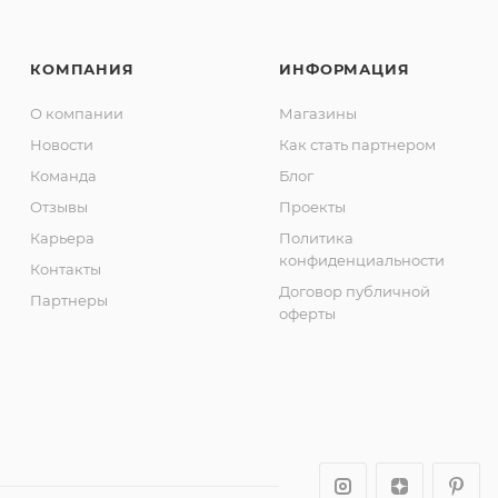
КОМПАНИЯ
ИНФОРМАЦИЯ
О компании
Магазины
Новости
Как стать партнером
Команда
Блог
Отзывы
Проекты
Карьера
Политика
конфиденциальности
Контакты
Договор публичной
Партнеры
оферты