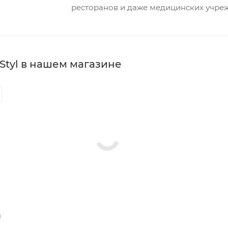
ресторанов и даже медицинских учре
Styl в нашем магазине
В