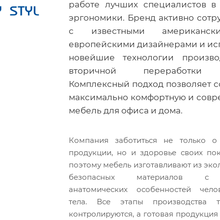
работе лучших специалистов в
эргономики. Бренд активно сотр
с известными американс
европейскими дизайнерами и ис
новейшие технологии произво
вторичной переработки 
Комплексный подход позволяет с
максимально комфортную и сов
мебель для офиса и дома.
Компания заботиться не только о 
продукции, но и здоровье своих пок
поэтому мебель изготавливают из эко
безопасных материалов с 
анатомических особенностей челов
тела. Все этапы производства т
контролируются, а готовая продукция