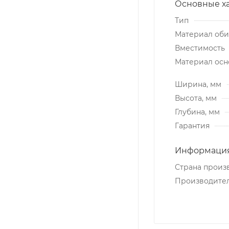
Основные х
Тип
Материал об
Вместимость
Материал осн
Ширина, мм
Высота, мм
Глубина, мм
Гарантия
Информация
Страна произ
Производите