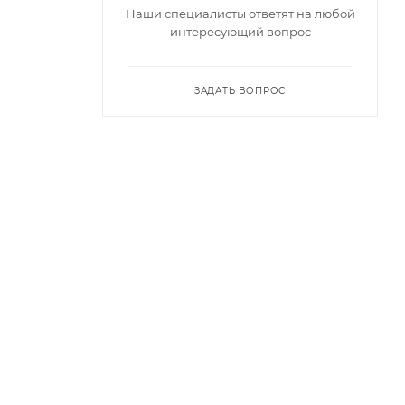
Наши специалисты ответят на любой
интересующий вопрос
ЗАДАТЬ ВОПРОС