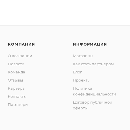
КОМПАНИЯ
ИНФОРМАЦИЯ
О компании
Магазины
Новости
Как стать партнером
Команда
Блог
Отзывы
Проекты
Карьера
Политика
конфиденциальности
Контакты
Договор публичной
Партнеры
оферты