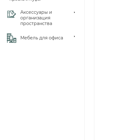
Аксессуары и
организация
пространства
Мебель для офиса