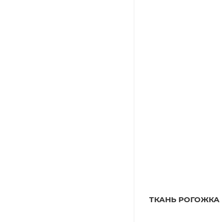
ТКАНЬ РОГОЖКА