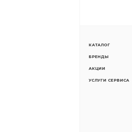
КАТАЛОГ
БРЕНДЫ
АКЦИИ
УСЛУГИ СЕРВИСА