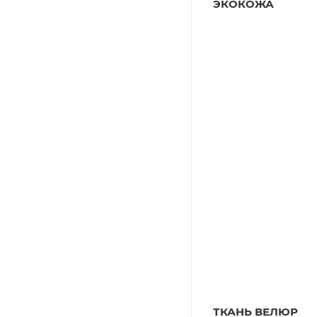
ЭКОКОЖА
ТКАНЬ ВЕЛЮР