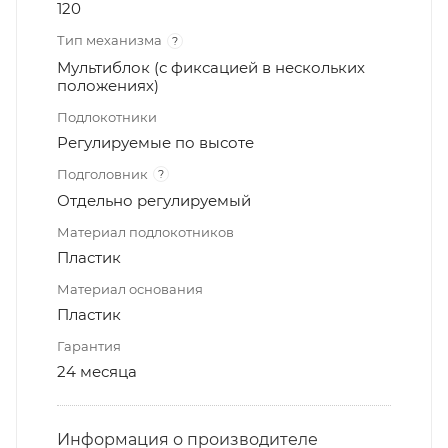
120
Тип механизма
?
Мультиблок (с фиксацией в нескольких
положениях)
Подлокотники
Регулируемые по высоте
Подголовник
?
Отдельно регулируемый
Материал подлокотников
Пластик
Материал основания
Пластик
Гарантия
24 месяца
Информация о производителе