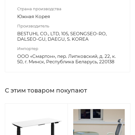
Страна производства
Южная Корея
Производитель
BESTUHL CO., LTD, 105, SEONGSEO-RO,
DALSEO-GU, DAEGU, S. KOREA
Импортер
ООО «Смартон», пер. Липковский, д. 22, к.
50, г. Минск, Республика Беларусь, 220138
С этим товаром покупают