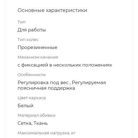
Основные характеристики
Тип
Для работы
Тип колес
Прорезиненные
Механизм качания
с фиксацией в нескольких положениях
Особенности
Регулировка под вес , Регулируемая
поясничная поддержка
Цвет каркаса
Белый
Материал обивки
Сетка, Ткань
Максимальная нагрузка, кг