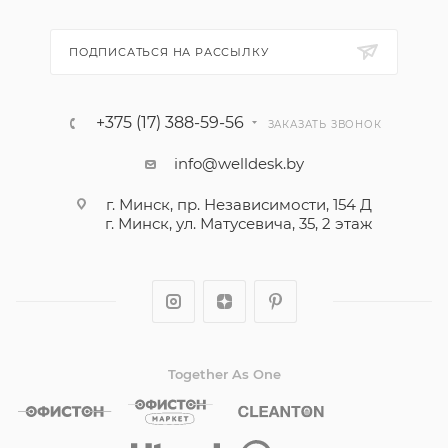
ПОДПИСАТЬСЯ НА РАССЫЛКУ
+375 (17) 388-59-56
ЗАКАЗАТЬ ЗВОНОК
info@welldesk.by
г. Минск, пр. Независимости, 154 Д
г. Минск, ул. Матусевича, 35, 2 этаж
Together As One