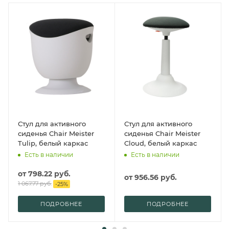
Стул для активного
Стул для активного
сиденья Chair Meister
сиденья Chair Meister
Tulip, белый каркас
Cloud, белый каркас
Есть в наличии
Есть в наличии
от
798.22 руб.
от
956.56 руб.
1 067.77 руб.
-
25
%
ПОДРОБНЕЕ
ПОДРОБНЕЕ