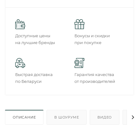
Доступные цены
Бонусы и скидки
на лучшие бренды
при покупке
Быстрая доставка
Гарантия качества
по Беларуси
от производителей
ОПИСАНИЕ
В ШОУРУМЕ
ВИДЕО
ОТ