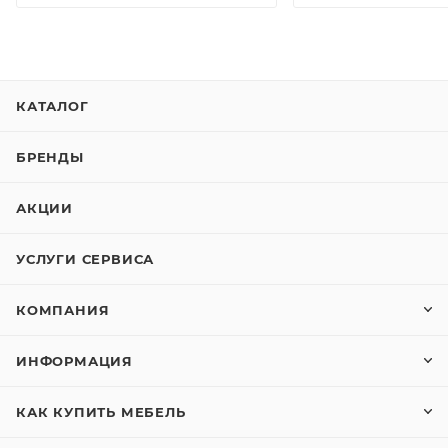
КАТАЛОГ
БРЕНДЫ
АКЦИИ
УСЛУГИ СЕРВИСА
КОМПАНИЯ
ИНФОРМАЦИЯ
КАК КУПИТЬ МЕБЕЛЬ