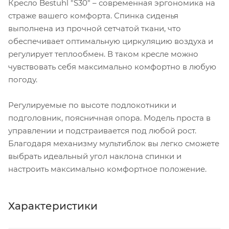
Кресло Bestuhl "S30" – современная эргономика на
страже вашего комфорта. Спинка сиденья
выполнена из прочной сетчатой ткани, что
обеспечивает оптимальную циркуляцию воздуха и
регулирует теплообмен. В таком кресле можно
чувствовать себя максимально комфортно в любую
погоду.
Регулируемые по высоте подлокотники и
подголовник, поясничная опора. Модель проста в
управлении и подстраивается под любой рост.
Благодаря механизму мультиблок вы легко сможете
выбрать идеальный угол наклона спинки и
настроить максимально комфортное положение.
Характеристики