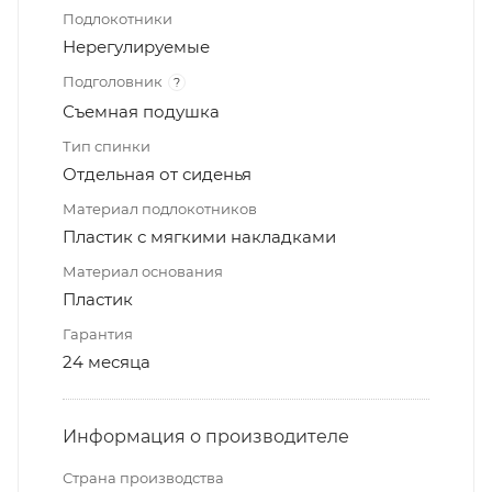
Подлокотники
Нерегулируемые
Подголовник
?
Съемная подушка
Тип спинки
Отдельная от сиденья
Материал подлокотников
Пластик с мягкими накладками
Материал основания
Пластик
Гарантия
24 месяца
Информация о производителе
Страна производства