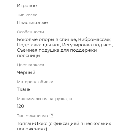
Игровое
Тип колес
Пластиковые
Особенности
Боковые опоры в спинке, Вибромассаж,
Подставка для ног, Регулировка под вес ,
Съемная подушка для поддержки
поясницы
Цвет каркаса
Черный
Материал обивки
Ткань
Максимальная нагрузка, кг
120
Тип механизма
?
Топган-Люкс (с фиксацией в нескольких
положениях)