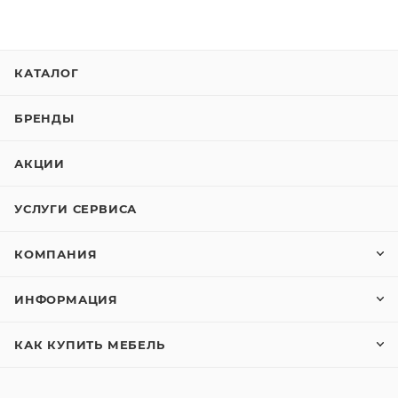
КАТАЛОГ
БРЕНДЫ
АКЦИИ
УСЛУГИ СЕРВИСА
КОМПАНИЯ
ИНФОРМАЦИЯ
КАК КУПИТЬ МЕБЕЛЬ