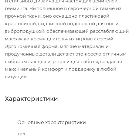
и стильного дизайна для настоящих ценителей
гейминга. Выполненное в серо-чёрной гамме из
прочной ткани, оно оснащено пластиковой
крестовиной, выдвижной подставкой для ног и
виброподушкой, обеспечивающей расслабляющий
массаж во время длительных игровых сессий.
Эргономичная форма, мягкие материалы и
продуманные детали делают это кресло отличным
выбором как для игр, так и для работы, создавая
максимальный комфорт и поддержку в любой
ситуации.
Характеристики
Основные характеристики
Тип