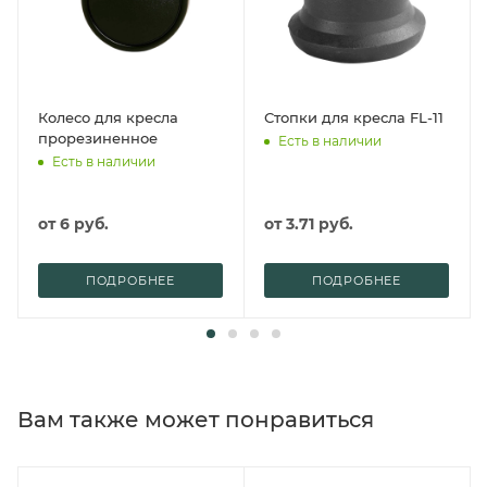
Колесо для кресла
Стопки для кресла FL-11
прорезиненное
Есть в наличии
Есть в наличии
от
6 руб.
от
3.71 руб.
ПОДРОБНЕЕ
ПОДРОБНЕЕ
Вам также может понравиться