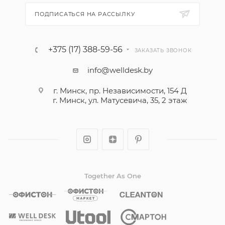
ПОДПИСАТЬСЯ НА РАССЫЛКУ
+375 (17) 388-59-56
ЗАКАЗАТЬ ЗВОНОК
info@welldesk.by
г. Минск, пр. Независимости, 154 Д
г. Минск, ул. Матусевича, 35, 2 этаж
Together As One