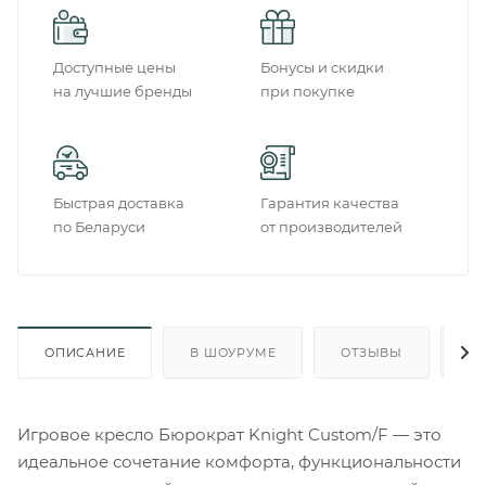
Доступные цены
Бонусы и скидки
на лучшие бренды
при покупке
Быстрая доставка
Гарантия качества
по Беларуси
от производителей
ОПИСАНИЕ
В ШОУРУМЕ
ОТЗЫВЫ
О
Игровое кресло Бюрократ Knight Custom/F — это
идеальное сочетание комфорта, функциональности