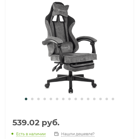
539.02
руб.
Есть в наличии
Нашли дешевле?