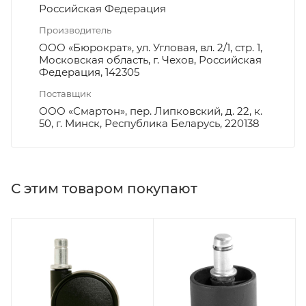
Российская Федерация
Производитель
ООО «Бюрократ», ул. Угловая, вл. 2/1, стр. 1,
Московская область, г. Чехов, Российская
Федерация, 142305
Поставщик
ООО «Смартон», пер. Липковский, д. 22, к.
50, г. Минск, Республика Беларусь, 220138
С этим товаром покупают