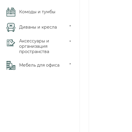
Комоды и тумбы
Диваны и кресла
Аксессуары и
организация
пространства
Мебель для офиса