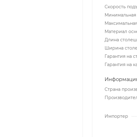
Скорость подъ
Минимальная 
Максимальная
Материал осн
Длина столеш
Ширина стол
Гарантия на 
Гарантия на к
Информация
Страна произ
Производите
Импортер