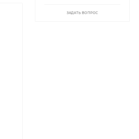
ЗАДАТЬ ВОПРОС