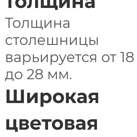
толщина
Толщина
столешницы
варьируется от 18
до 28 мм.
Широкая
цветовая