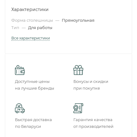
Характеристики
Форма столешницы
—
Прямоугольная
Тип
—
Для работы
Все характеристики
Доступные цены
Бонусы и скидки
на лучшие бренды
при покупке
Быстрая доставка
Гарантия качества
по Беларуси
от производителей