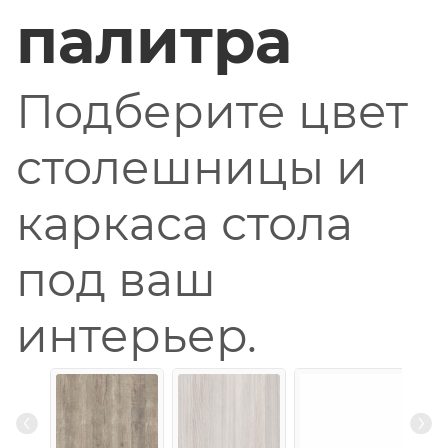
палитра
Подберите цвет
столешницы и
каркаса стола
под ваш
интерьер.