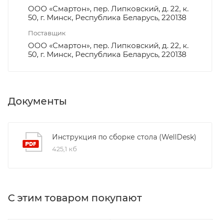
ООО «Смартон», пер. Липковский, д. 22, к.
50, г. Минск, Республика Беларусь, 220138
Поставщик
ООО «Смартон», пер. Липковский, д. 22, к.
50, г. Минск, Республика Беларусь, 220138
Документы
Инструкция по сборке стола (WellDesk)
425,1 кб
С этим товаром покупают