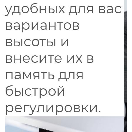
удобных для вас
вариантов
высоты и
внесите их в
память для
быстрой
регулировки.