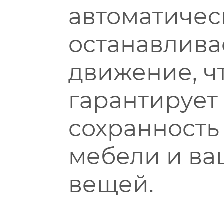
автоматичес
останавлива
движение, ч
гарантирует
сохранность
мебели и ва
вещей.