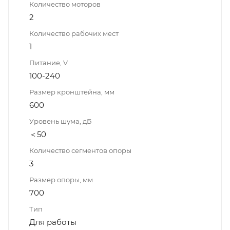
Количество моторов
2
Количество рабочих мест
1
Питание, V
100-240
Размер кронштейна, мм
600
Уровень шума, дБ
＜50
Количество сегментов опоры
3
Размер опоры, мм
700
Тип
Для работы