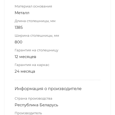
Материал основания
Металл
Длина столешницы, мм
1385
Ширина столешницы, мм
800
Гарантия на столешницу
12 месяцев
Гарантия на каркас
24 месяца
Информация о производителе
Страна производства
Республика Беларусь
Производитель