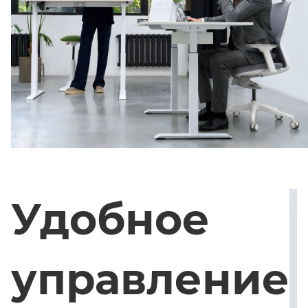
Удобное
управление