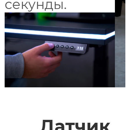
секунды.
Датчик