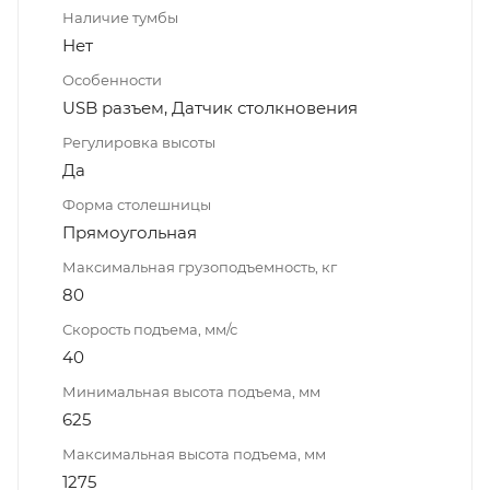
Наличие тумбы
Нет
Особенности
USB разъем, Датчик столкновения
Регулировка высоты
Да
Форма столешницы
Прямоугольная
Максимальная грузоподъемность, кг
80
Скорость подъема, мм/с
40
Минимальная высота подъема, мм
625
Максимальная высота подъема, мм
1275