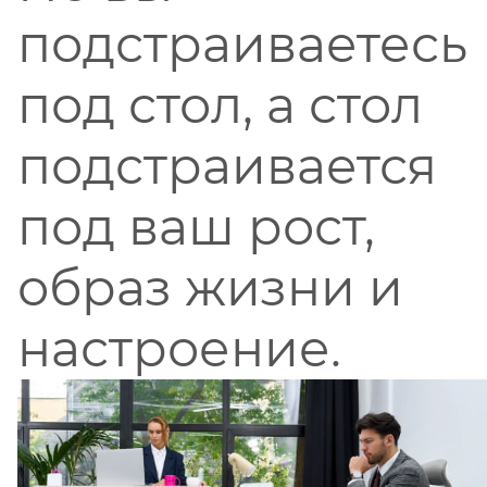
подстраиваетесь
под стол, а стол
подстраивается
под ваш рост,
образ жизни и
настроение.