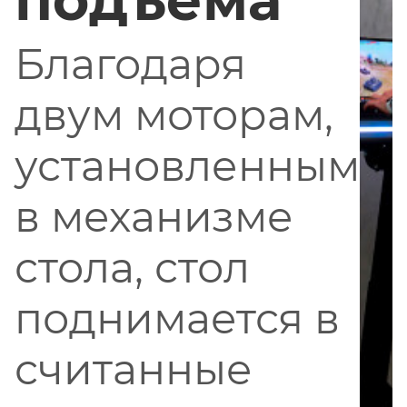
Благодаря
двум моторам,
установленным
в механизме
стола, стол
поднимается в
считанные