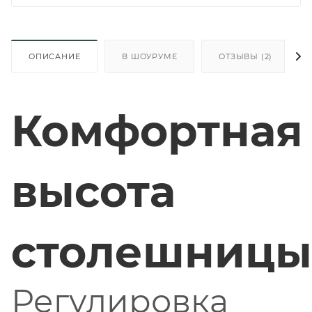
ОПИСАНИЕ
В ШОУРУМЕ
ОТЗЫВЫ (2)
Комфортная
высота
столешницы
Регулировка