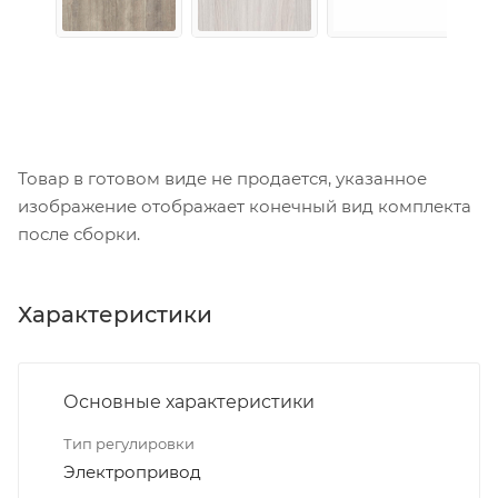
Товар в готовом виде не продается, указанное
изображение отображает конечный вид комплекта
после сборки.
Характеристики
Основные характеристики
Тип регулировки
Электропривод