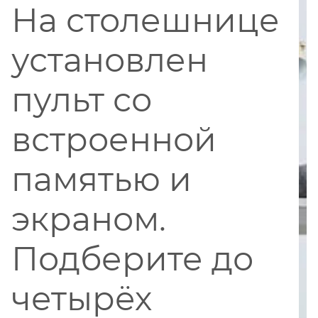
На столешнице
установлен
пульт со
встроенной
памятью и
экраном.
Подберите до
четырёх