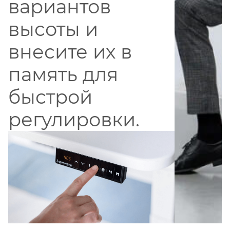
вариантов
высоты и
внесите их в
память для
быстрой
регулировки.