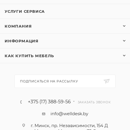
УСЛУГИ СЕРВИСА
КОМПАНИЯ
ИНФОРМАЦИЯ
КАК КУПИТЬ МЕБЕЛЬ
ПОДПИСАТЬСЯ НА РАССЫЛКУ
+375 (17) 388-59-56
ЗАКАЗАТЬ ЗВОНОК
info@welldesk.by
г. Минск, пр. Независимости, 154 Д