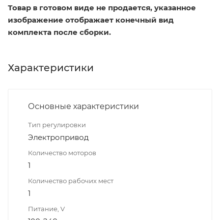
Товар в готовом виде не продается, указанное
изображение отображает конечный вид
комплекта после сборки.
Характеристики
Основные характеристики
Тип регулировки
Электропривод
Количество моторов
1
Количество рабочих мест
1
Питание, V