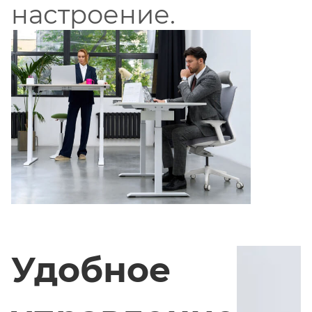
настроение.
Удобное