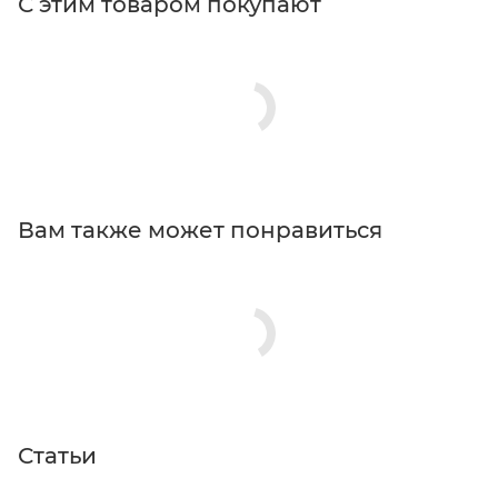
С этим товаром покупают
Вам также может понравиться
Статьи