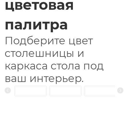
цветовая
палитра
Подберите цвет
столешницы и
каркаса стола под
ваш интерьер.