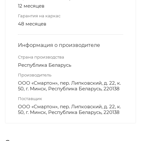
12 месяцев
Гарантия на каркас
48 месяцев
Информация о производителе
Страна производства
Республика Беларусь
Производитель
ООО «Смартон», пер. Липковский, д. 22, к.
50, г. Минск, Республика Беларусь, 220138
Поставщик
ООО «Смартон», пер. Липковский, д. 22, к.
50, г. Минск, Республика Беларусь, 220138