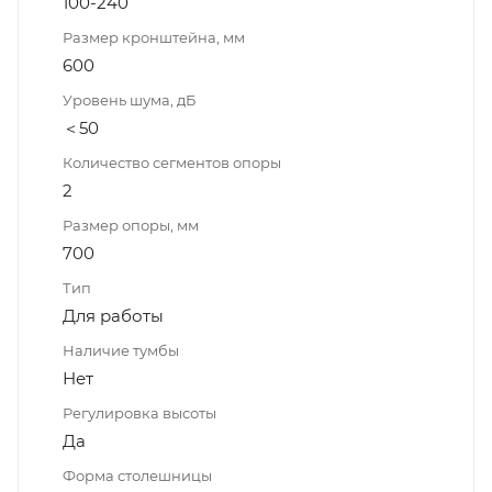
100-240
Размер кронштейна, мм
600
Уровень шума, дБ
＜50
Количество сегментов опоры
2
Размер опоры, мм
700
Тип
Для работы
Наличие тумбы
Нет
Регулировка высоты
Да
Форма столешницы