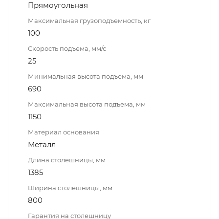
Прямоугольная
Максимальная грузоподъемность, кг
100
Скорость подъема, мм/с
25
Минимальная высота подъема, мм
690
Максимальная высота подъема, мм
1150
Материал основания
Металл
Длина столешницы, мм
1385
Ширина столешницы, мм
800
Гарантия на столешницу