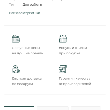
Тип
—
Для работы
Все характеристики
Доступные цены
Бонусы и скидки
на лучшие бренды
при покупке
Быстрая доставка
Гарантия качества
по Беларуси
от производителей