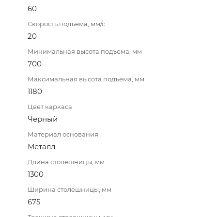
60
Скорость подъема, мм/с
20
Минимальная высота подъема, мм
700
Максимальная высота подъема, мм
1180
Цвет каркаса
Черный
Материал основания
Металл
Длина столешницы, мм
1300
Ширина столешницы, мм
675
Толщина столешницы, мм