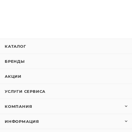
КАТАЛОГ
БРЕНДЫ
АКЦИИ
УСЛУГИ СЕРВИСА
КОМПАНИЯ
ИНФОРМАЦИЯ