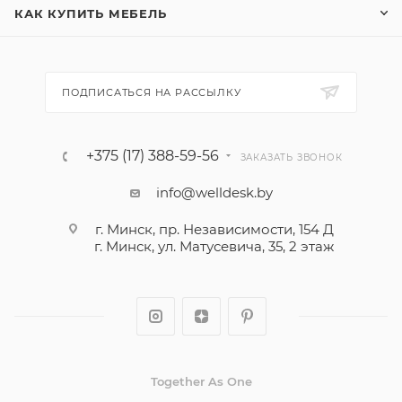
КАК КУПИТЬ МЕБЕЛЬ
ПОДПИСАТЬСЯ НА РАССЫЛКУ
+375 (17) 388-59-56
ЗАКАЗАТЬ ЗВОНОК
info@welldesk.by
г. Минск, пр. Независимости, 154 Д
г. Минск, ул. Матусевича, 35, 2 этаж
Together As One