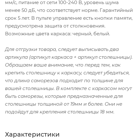
мм/с, питание от сети 100-240 В, уровень шума
менее 50 дБ, что соответствует норме. Гарантийный
срок 5 лет. В пульте управление есть кнопки памяти,
предусмотрена защита от столкновения.
Возможные цвета каркаса: черный, белый.
Для отгрузки товара, следует выписывать два
артикула (артикул каркаса + артикул столешницы).
Обращаем ваше внимание, что перед тем, как
крепить столешницу к каркасу, следует убедиться,
что длина саморезов подходит по толщине для
вашей столешницы. В комплекте с каркасом могут
быть саморезы, которые предназначенные для
столешницы толщиной от 19мм и более. Они не
подойдут для крепления столешницы 18 мм.
Характеристики