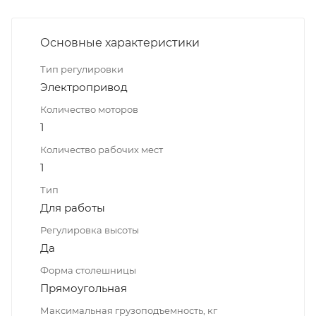
Основные характеристики
Тип регулировки
Электропривод
Количество моторов
1
Количество рабочих мест
1
Тип
Для работы
Регулировка высоты
Да
Форма столешницы
Прямоугольная
Максимальная грузоподъемность, кг