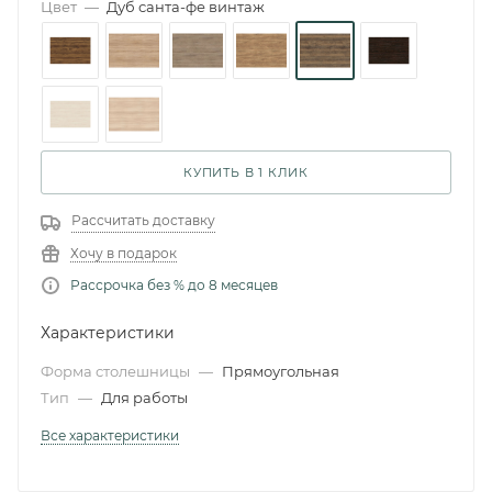
Цвет
—
Дуб санта-фе винтаж
КУПИТЬ В 1 КЛИК
Рассчитать доставку
Хочу в подарок
Рассрочка без % до 8 месяцев
Характеристики
Форма столешницы
—
Прямоугольная
Тип
—
Для работы
Все характеристики