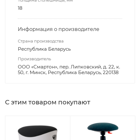
18
Информация о производителе
Страна производства
Республика Беларусь
Производитель
ООО «Смартон», пер. Липковский, д. 22, к.
50, г. Минск, Республика Беларусь, 220138
С этим товаром покупают