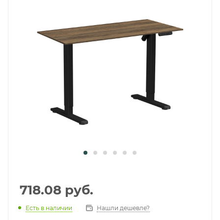
718.08
руб.
Есть в наличии
Нашли дешевле?