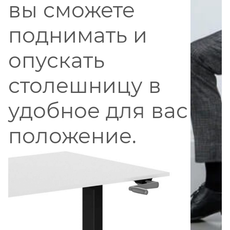
вы сможете
поднимать и
опускать
столешницу в
удобное для вас
положение.