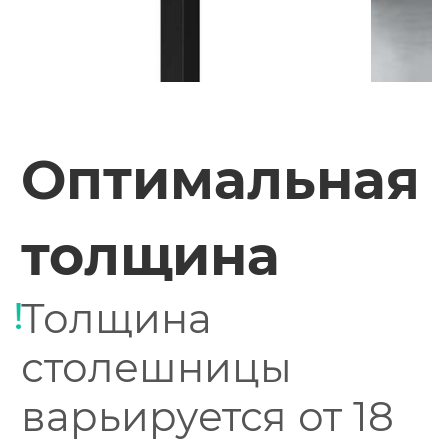
Оптимальная
толщина
Толщина
столешницы
варьируется от 18