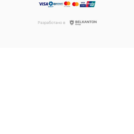
Разработано в