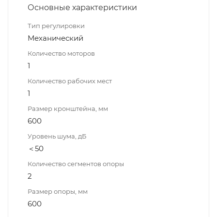
Основные характеристики
Тип регулировки
Механический
Количество моторов
1
Количество рабочих мест
1
Размер кронштейна, мм
600
Уровень шума, дБ
＜50
Количество сегментов опоры
2
Размер опоры, мм
600