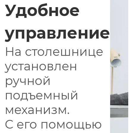
Удобное
управление
На столешнице
установлен
ручной
подъемный
механизм.
С его помощью