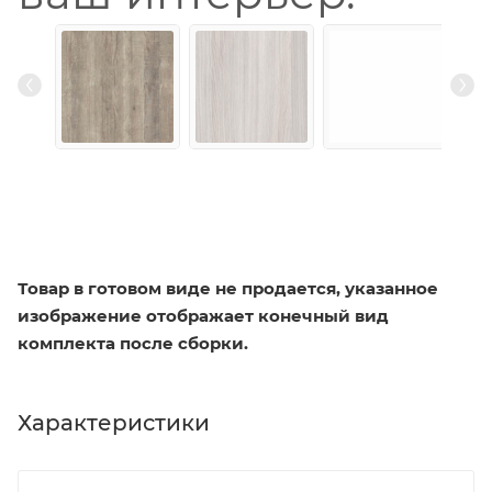
Товар в готовом виде не продается, указанное
изображение отображает конечный вид
комплекта после сборки.
Характеристики