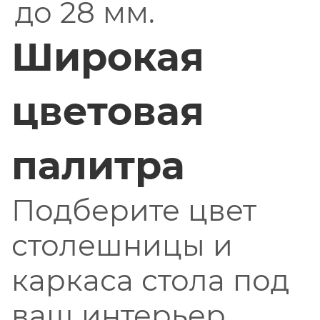
до 28 мм.
Широкая
цветовая
палитра
Подберите цвет
столешницы и
каркаса стола под
ваш интерьер.