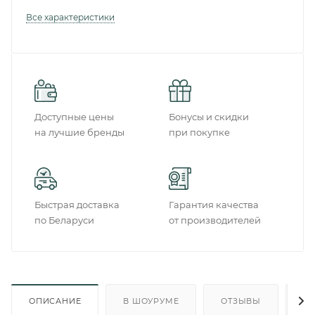
Все характеристики
Доступные цены
Бонусы и скидки
на лучшие бренды
при покупке
Быстрая доставка
Гарантия качества
по Беларуси
от производителей
ОПИСАНИЕ
В ШОУРУМЕ
ОТЗЫВЫ
О