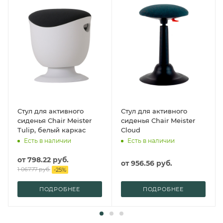
Стул для активного
Стул для активного
сиденья Chair Meister
сиденья Chair Meister
Tulip, белый каркас
Cloud
Есть в наличии
Есть в наличии
от
798.22 руб.
от
956.56 руб.
1 067.77 руб.
-
25
%
ПОДРОБНЕЕ
ПОДРОБНЕЕ