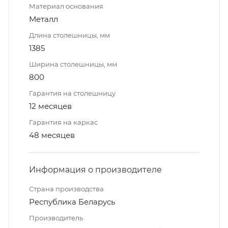
Материал основания
Металл
Длина столешницы, мм
1385
Ширина столешницы, мм
800
Гарантия на столешницу
12 месяцев
Гарантия на каркас
48 месяцев
Информация о производителе
Страна производства
Республика Беларусь
Производитель