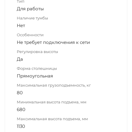
Тип
Для работы
Наличие тумбы
Нет
Особенности
Не требует подключения к сети
Регулировка высоты
Да
Форма столешницы
Прямоугольная
Максимальная грузоподъемность, кг
80
Минимальная высота подъема, мм
680
Максимальная высота подъема, мм
1130