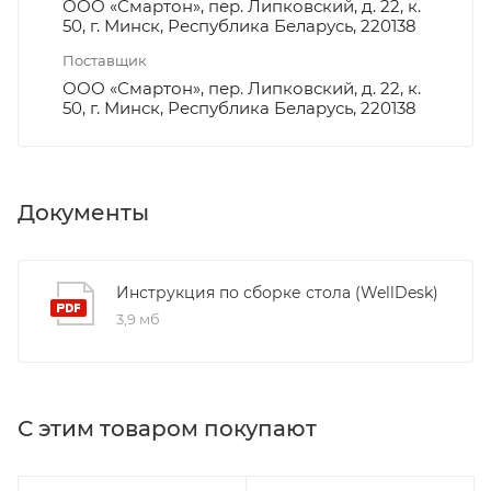
ООО «Смартон», пер. Липковский, д. 22, к.
50, г. Минск, Республика Беларусь, 220138
Поставщик
ООО «Смартон», пер. Липковский, д. 22, к.
50, г. Минск, Республика Беларусь, 220138
Документы
Инструкция по сборке стола (WellDesk)
3,9 мб
С этим товаром покупают