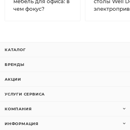
мебель для офиса: в
столы Well D
чем фокус?
электропри
КАТАЛОГ
БРЕНДЫ
АКЦИИ
УСЛУГИ СЕРВИСА
КОМПАНИЯ
ИНФОРМАЦИЯ