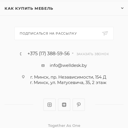
КАК КУПИТЬ МЕБЕЛЬ
ПОДПИСАТЬСЯ НА РАССЫЛКУ
+375 (17) 388-59-56
ЗАКАЗАТЬ ЗВОНОК
info@welldesk.by
г. Минск, пр. Независимости, 154 Д
г. Минск, ул. Матусевича, 35, 2 этаж
Together As One