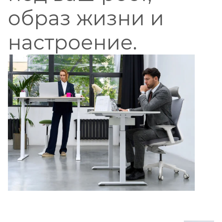
образ жизни и
настроение.