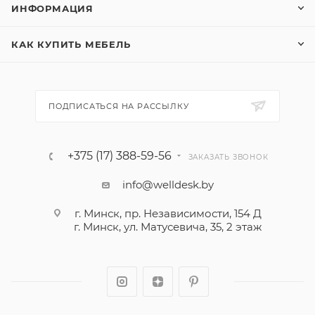
ИНФОРМАЦИЯ
КАК КУПИТЬ МЕБЕЛЬ
ПОДПИСАТЬСЯ НА РАССЫЛКУ
+375 (17) 388-59-56
ЗАКАЗАТЬ ЗВОНОК
info@welldesk.by
г. Минск, пр. Независимости, 154 Д
г. Минск, ул. Матусевича, 35, 2 этаж