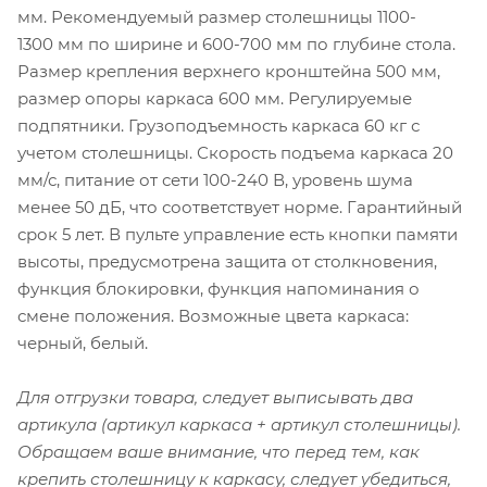
мм. Рекомендуемый размер столешницы 1100-
1300 мм по ширине и 600-700 мм по глубине стола.
Размер крепления верхнего кронштейна 500 мм,
размер опоры каркаса 600 мм. Регулируемые
подпятники. Грузоподъемность каркаса 60 кг с
учетом столешницы. Скорость подъема каркаса 20
мм/с, питание от сети 100-240 В, уровень шума
менее 50 дБ, что соответствует норме. Гарантийный
срок 5 лет. В пульте управление есть кнопки памяти
высоты, предусмотрена защита от столкновения,
функция блокировки, функция напоминания о
смене положения. Возможные цвета каркаса:
черный, белый.
Для отгрузки товара, следует выписывать два
артикула (артикул каркаса + артикул столешницы).
Обращаем ваше внимание, что перед тем, как
крепить столешницу к каркасу, следует убедиться,