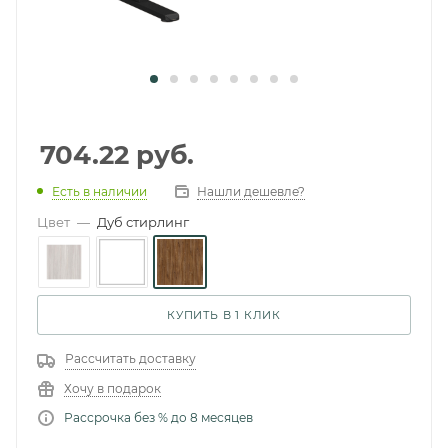
704.22
руб.
Есть в наличии
Нашли дешевле?
Цвет
—
Дуб стирлинг
КУПИТЬ В 1 КЛИК
Рассчитать доставку
Хочу в подарок
Рассрочка без % до 8 месяцев