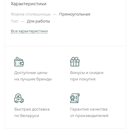
Характеристики
Форма столешницы
—
Прямоугольная
Тип
—
Для работы
Все характеристики
Доступные цены
Бонусы и скидки
на лучшие бренды
при покупке
Быстрая доставка
Гарантия качества
по Беларуси
от производителей