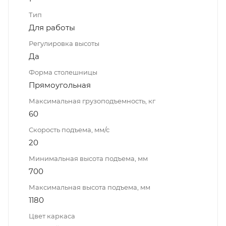
Тип
Для работы
Регулировка высоты
Да
Форма столешницы
Прямоугольная
Максимальная грузоподъемность, кг
60
Скорость подъема, мм/с
20
Минимальная высота подъема, мм
700
Максимальная высота подъема, мм
1180
Цвет каркаса