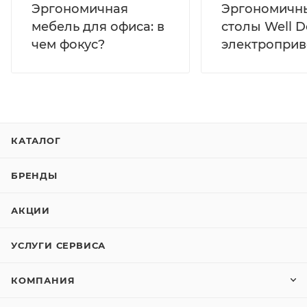
Эргономичная
Эргономичн
мебель для офиса: в
столы Well D
чем фокус?
электропри
КАТАЛОГ
БРЕНДЫ
АКЦИИ
УСЛУГИ СЕРВИСА
КОМПАНИЯ