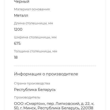
Черный
Материал основания
Металл
Длина столешницы, мм
1200
Ширина столешницы, мм
675
Толщина столешницы, мм
18
Информация о производителе
Страна производства
Республика Беларусь
Производитель
ООО «Смартон», пер. Липковский, д. 22, к.
50, г. Минск, Республика Беларусь, 220138