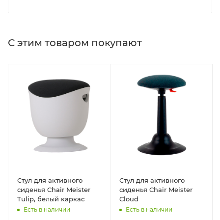
С этим товаром покупают
Стул для активного
Стул для активного
сиденья Chair Meister
сиденья Chair Meister
Tulip, белый каркас
Cloud
Есть в наличии
Есть в наличии