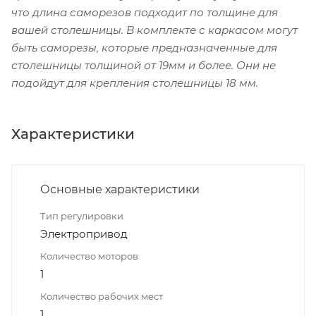
что длина саморезов подходит по толщине для
вашей столешницы. В комплекте с каркасом могут
быть саморезы, которые предназначенные для
столешницы толщиной от 19мм и более. Они не
подойдут для крепления столешницы 18 мм.
Характеристики
Основные характеристики
Тип регулировки
Электропривод
Количество моторов
1
Количество рабочих мест
1