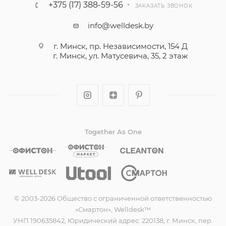
+375 (17) 388-59-56
ЗАКАЗАТЬ ЗВОНОК
info@welldesk.by
г. Минск, пр. Независимости, 154 Д
г. Минск, ул. Матусевича, 35, 2 этаж
Together As One
© 2003-2026 Общество с ограниченной ответственностью
«Смартон», Welldesk™
УНП 190635842, Юридический адрес: 220138, г. Минск, пер.