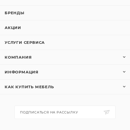
БРЕНДЫ
АКЦИИ
УСЛУГИ СЕРВИСА
КОМПАНИЯ
ИНФОРМАЦИЯ
КАК КУПИТЬ МЕБЕЛЬ
ПОДПИСАТЬСЯ НА РАССЫЛКУ