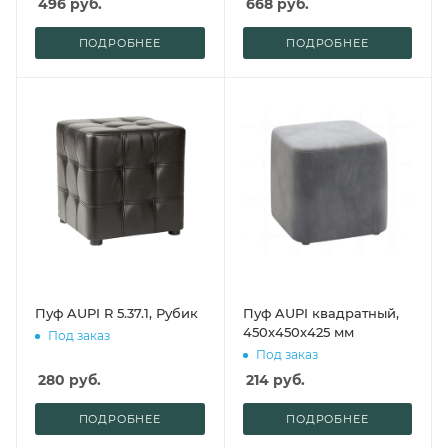
496
руб.
668
руб.
ПОДРОБНЕЕ
ПОДРОБНЕЕ
Пуф AUPI R 5.37.1, Рубик
Пуф AUPI квадратный,
450х450х425 мм
Под заказ
Под заказ
280
руб.
214
руб.
ПОДРОБНЕЕ
ПОДРОБНЕЕ