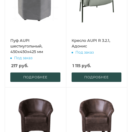
Пуф AUPI
Кресло AUPI R 3.2.1,
шестиугольный,
Адонис
450х450х425 мм
Под заказ
Под заказ
217
руб.
1 115
руб.
ПОДРОБНЕЕ
ПОДРОБНЕЕ