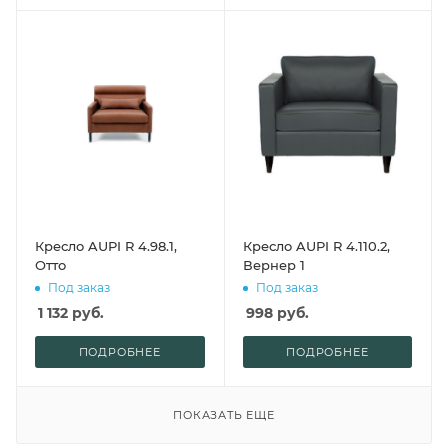
Кресло AUPI R 4.98.1,
Кресло AUPI R 4.110.2,
Отто
Вернер 1
Под заказ
Под заказ
1 132
руб.
998
руб.
ПОДРОБНЕЕ
ПОДРОБНЕЕ
ПОКАЗАТЬ ЕЩЕ