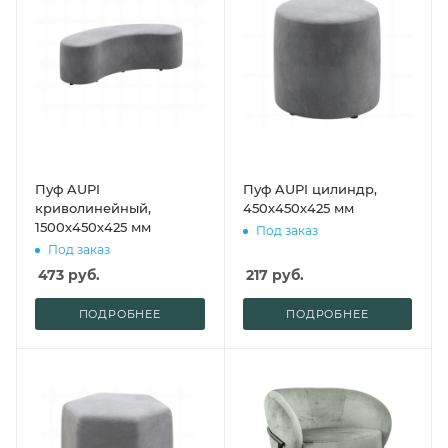
Пуф AUPI
Пуф AUPI цилиндр,
криволинейный,
450х450х425 мм
1500х450х425 мм
Под заказ
Под заказ
473
руб.
217
руб.
ПОДРОБНЕЕ
ПОДРОБНЕЕ