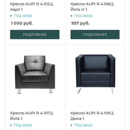
Кресло AUPI R 4.102.2,
Кресло AUPI R 4.108.2,
Карл 1
Йота Н 1
Под заказ
Под заказ
1 000
руб.
957
руб.
ПОДРОБНЕЕ
ПОДРОБНЕЕ
Кресло AUPI R 4.107.2,
Кресло AUPI R 4.109.2,
Йота 1
Дюна 1
Под заказ
Под заказ