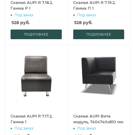
Скамья AUPI R 7.18.2,
Скамья AUPI R 7.19.2,
Гамма Р 1
Гамма П 1
Под заказ
Под заказ
528
руб.
528
руб.
ПОДРОБНЕЕ
ПОДРОБНЕЕ
Скамья AUPI R 7.17.2,
Скамья AUPI Вита
Гамма 1
модуль, 740х740х810 мм
Под заказ
Под заказ