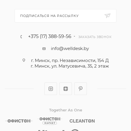
ПОДПИСАТЬСЯ НА РАССЫЛКУ
+375 (17) 388-59-56
ЗАКАЗАТЬ ЗВОНОК
info@welldesk.by
г. Минск, пр. Независимости, 154 Д
г. Минск, ул. Матусевича, 35, 2 этаж
Together As One