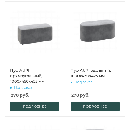
Пуф AUPI
Пуф AUPI овальный,
прямоугольный,
1000х450х425 мм
1000х450х425 мм
Под заказ
Под заказ
278
руб.
278
руб.
ПОДРОБНЕЕ
ПОДРОБНЕЕ