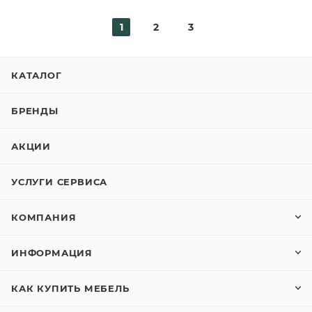
1
2
3
КАТАЛОГ
БРЕНДЫ
АКЦИИ
УСЛУГИ СЕРВИСА
КОМПАНИЯ
ИНФОРМАЦИЯ
КАК КУПИТЬ МЕБЕЛЬ