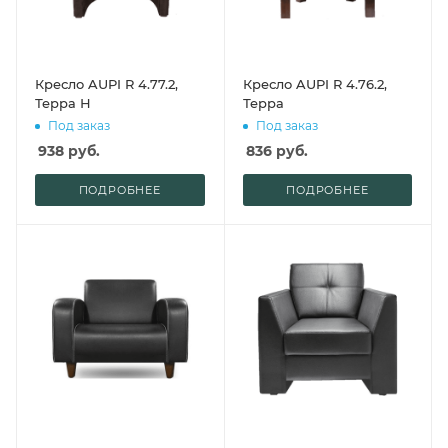
Кресло AUPI R 4.77.2,
Кресло AUPI R 4.76.2,
Терра Н
Терра
Под заказ
Под заказ
938
руб.
836
руб.
ПОДРОБНЕЕ
ПОДРОБНЕЕ