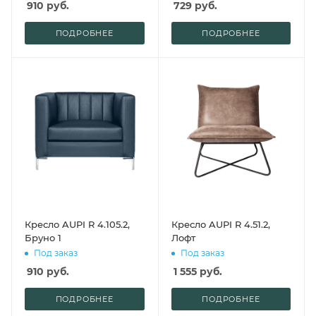
910
руб.
729
руб.
ПОДРОБНЕЕ
ПОДРОБНЕЕ
Кресло AUPI R 4.105.2,
Кресло AUPI R 4.51.2,
Бруно 1
Лофт
Под заказ
Под заказ
910
руб.
1 555
руб.
ПОДРОБНЕЕ
ПОДРОБНЕЕ