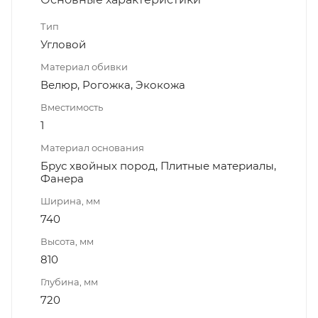
Тип
Угловой
Материал обивки
Велюр, Рогожка, Экокожа
Вместимость
1
Материал основания
Брус хвойных пород, Плитные материалы,
Фанера
Ширина, мм
740
Высота, мм
810
Глубина, мм
720