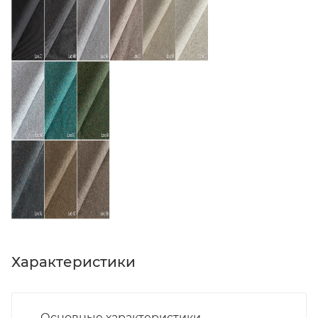
Характеристики
Основные характеристики