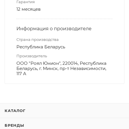
Гарантия
12 месяцев
Информация о производителе
Страна производства
Республика Беларусь
Производитель
ООО "Роял Юнион", 220014, Республика
Беларусь, г. Минск, пр-т Независимости,
117 А
КАТАЛОГ
БРЕНДЫ