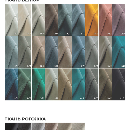
ТКАНЬ РОГОЖКА