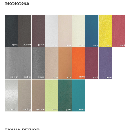
ЭКОКОЖА
ТКАНЬ ВЕЛЮР