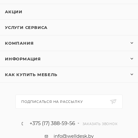
АКЦИИ
УСЛУГИ СЕРВИСА
КОМПАНИЯ
ИНФОРМАЦИЯ
КАК КУПИТЬ МЕБЕЛЬ
ПОДПИСАТЬСЯ НА РАССЫЛКУ
+375 (17) 388-59-56
ЗАКАЗАТЬ ЗВОНОК
info@welldesk.by