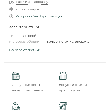
Рассчитать доставку
Хочу в подарок
Рассрочка без % до 8 месяцев
Характеристики
Тип
—
Угловой
Материал обивки
—
Велюр, Рогожка, Экокожа
Все характеристики
Доступные цены
Бонусы и скидки
на лучшие бренды
при покупке