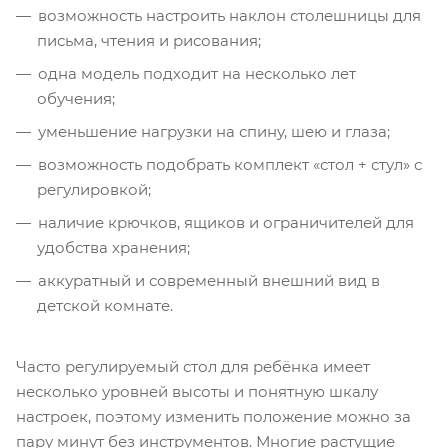
возможность настроить наклон столешницы для
письма, чтения и рисования;
одна модель подходит на несколько лет
обучения;
уменьшение нагрузки на спину, шею и глаза;
возможность подобрать комплект «стол + стул» с
регулировкой;
наличие крючков, ящиков и ограничителей для
удобства хранения;
аккуратный и современный внешний вид в
детской комнате.
Часто регулируемый стол для ребёнка имеет
несколько уровней высоты и понятную шкалу
настроек, поэтому изменить положение можно за
пару минут без инструментов. Многие растущие