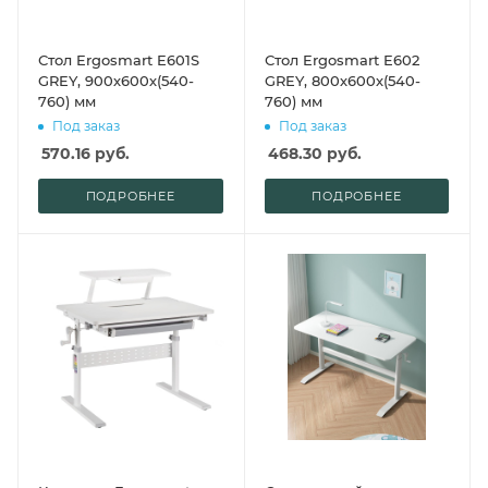
Стол Ergosmart E601S
Стол Ergosmart E602
GREY, 900х600х(540-
GREY, 800х600х(540-
760) мм
760) мм
Под заказ
Под заказ
570.16
руб.
468.30
руб.
ПОДРОБНЕЕ
ПОДРОБНЕЕ