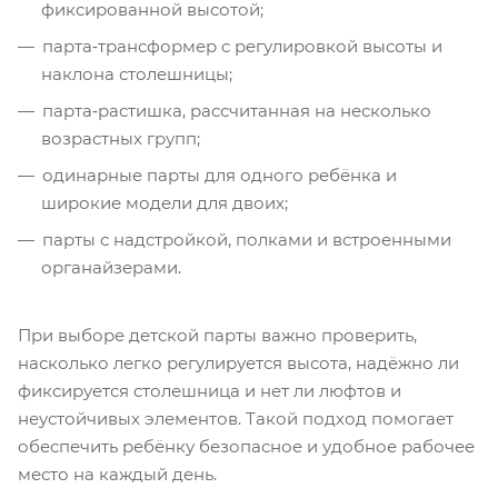
фиксированной высотой;
парта‑трансформер с регулировкой высоты и
наклона столешницы;
парта‑растишка, рассчитанная на несколько
возрастных групп;
одинарные парты для одного ребёнка и
широкие модели для двоих;
парты с надстройкой, полками и встроенными
органайзерами.
При выборе детской парты важно проверить,
насколько легко регулируется высота, надёжно ли
фиксируется столешница и нет ли люфтов и
неустойчивых элементов. Такой подход помогает
обеспечить ребёнку безопасное и удобное рабочее
место на каждый день.