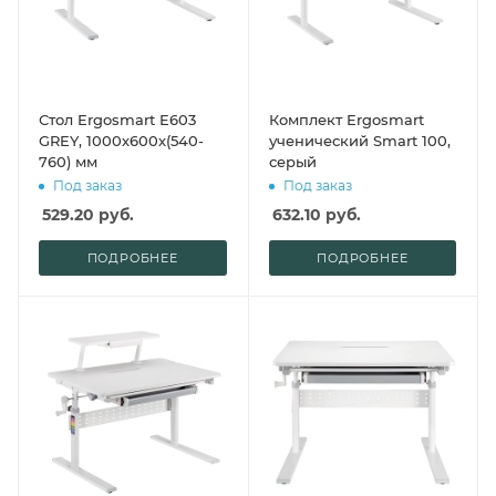
Стол Ergosmart E603
Комплект Ergosmart
GREY, 1000х600х(540-
ученический Smart 100,
760) мм
серый
Под заказ
Под заказ
529.20
руб.
632.10
руб.
ПОДРОБНЕЕ
ПОДРОБНЕЕ