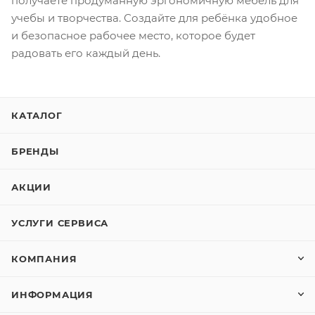
получаете продуманную эргономичную мебель для
учебы и творчества. Создайте для ребёнка удобное
и безопасное рабочее место, которое будет
радовать его каждый день.
КАТАЛОГ
БРЕНДЫ
АКЦИИ
УСЛУГИ СЕРВИСА
КОМПАНИЯ
ИНФОРМАЦИЯ