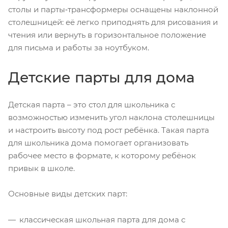
столы и парты‑трансформеры оснащены наклонной
столешницей: её легко приподнять для рисования и
чтения или вернуть в горизонтальное положение
для письма и работы за ноутбуком.
Детские парты для дома
Детская парта – это стол для школьника с
возможностью изменить угол наклона столешницы
и настроить высоту под рост ребёнка. Такая парта
для школьника дома помогает организовать
рабочее место в формате, к которому ребёнок
привык в школе.
Основные виды детских парт:
классическая школьная парта для дома с