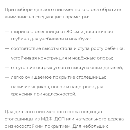
При выборе детского письменного стола обратите
внимание на следующие параметры:
ширина столешницы от 80 см и достаточная
глубина для учебников и ноутбука;
соответствие высоты стола и стула росту ребёнка;
устойчивая конструкция и надёжные опоры;
отсутствие острых углов и выступающих деталей;
легко очищаемое покрытие столешницы;
наличие ящиков, полок и надстроек для
хранения принадлежностей.
Для детского письменного стола подходят
столешницы из МДФ, ДСП или натурального дерева
с износостойким покрытием. Для небольших