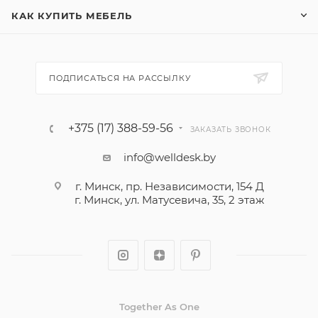
КАК КУПИТЬ МЕБЕЛЬ
ПОДПИСАТЬСЯ НА РАССЫЛКУ
+375 (17) 388-59-56
ЗАКАЗАТЬ ЗВОНОК
info@welldesk.by
г. Минск, пр. Независимости, 154 Д
г. Минск, ул. Матусевича, 35, 2 этаж
Together As One