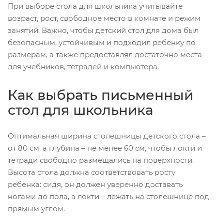
При выборе стола для школьника учитывайте
возраст, рост, свободное место в комнате и режим
занятий. Важно, чтобы детский стол для дома был
безопасным, устойчивым и подходил ребёнку по
размерам, а также предоставлял достаточно места
для учебников, тетрадей и компьютера.
Как выбрать письменный
стол для школьника
Оптимальная ширина столешницы детского стола –
от 80 см, а глубина – не менее 60 см, чтобы локти и
тетради свободно размещались на поверхности.
Высота стола должна соответствовать росту
ребёнка: сидя, он должен уверенно доставать
ногами до пола, а локти – лежать на столешнице под
прямым углом.