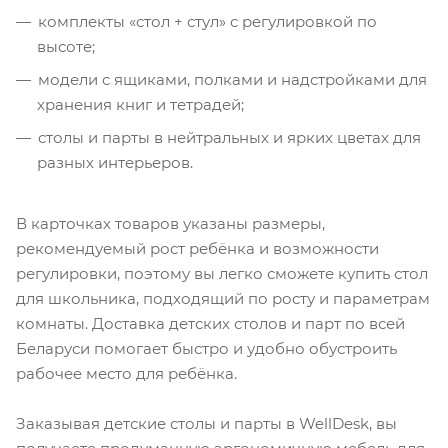
комплекты «стол + стул» с регулировкой по
высоте;
модели с ящиками, полками и надстройками для
хранения книг и тетрадей;
столы и парты в нейтральных и ярких цветах для
разных интерьеров.
В карточках товаров указаны размеры,
рекомендуемый рост ребёнка и возможности
регулировки, поэтому вы легко сможете купить стол
для школьника, подходящий по росту и параметрам
комнаты. Доставка детских столов и парт по всей
Беларуси помогает быстро и удобно обустроить
рабочее место для ребёнка.
Заказывая детские столы и парты в WellDesk, вы