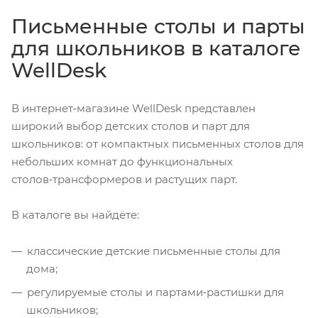
Письменные столы и парты
для школьников в каталоге
WellDesk
В интернет‑магазине WellDesk представлен
широкий выбор детских столов и парт для
школьников: от компактных письменных столов для
небольших комнат до функциональных
столов‑трансформеров и растущих парт.
В каталоге вы найдёте:
классические детские письменные столы для
дома;
регулируемые столы и партами‑растишки для
школьников;