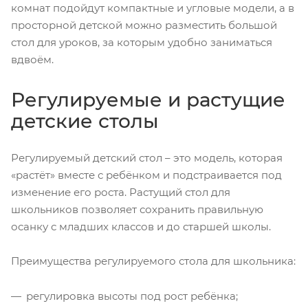
комнат подойдут компактные и угловые модели, а в
просторной детской можно разместить большой
стол для уроков, за которым удобно заниматься
вдвоём.
Регулируемые и растущие
детские столы
Регулируемый детский стол – это модель, которая
«растёт» вместе с ребёнком и подстраивается под
изменение его роста. Растущий стол для
школьников позволяет сохранить правильную
осанку с младших классов и до старшей школы.
Преимущества регулируемого стола для школьника:
регулировка высоты под рост ребёнка;