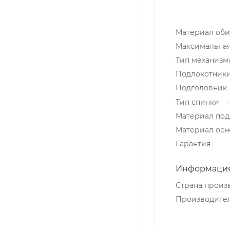
Материал об
Максимальная 
Тип механизм
Подлокотник
Подголовник
Тип спинки
Материал под
Материал осн
Гарантия
Информация
Страна произ
Производите