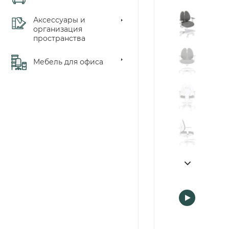
Аксессуары и
организация
пространства
Мебель для офиса