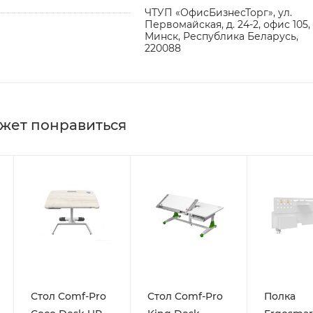
ЧТУП «ОфисБизнесТорг», ул.
Первомайская, д. 24-2, офис 105, 
Минск, Республика Беларусь,
220088
жет понравиться
Стол Comf-Pro
Стол Comf-Pro
Полка