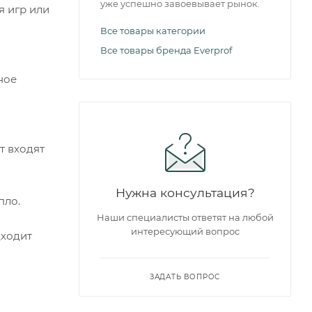
уже успешно завоевывает рынок.
я игр или
Все товары категории
Все товары бренда Everprof
ное
т входят
Нужна консультация?
пло.
Наши специалисты ответят на любой
интересующий вопрос
дходит
ЗАДАТЬ ВОПРОС