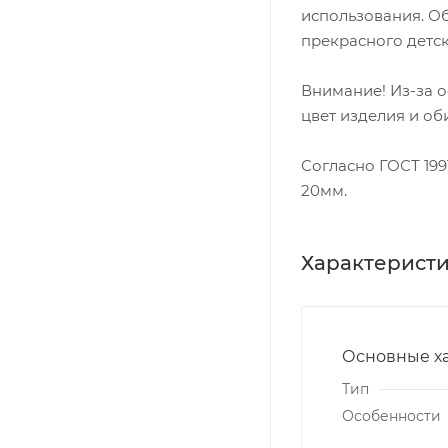
использования. Об
прекрасного детск
Внимание! Из-за 
цвет изделия и об
Согласно ГОСТ 199
20мм.
Характерист
Основные х
Тип
Особенности