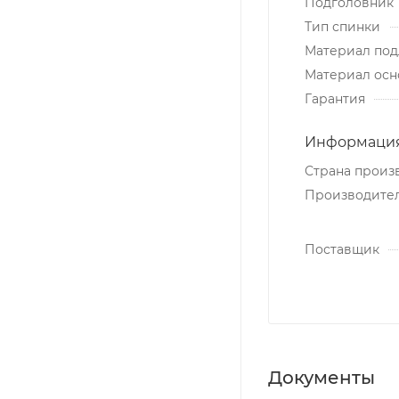
Подголовник
Тип спинки
Материал под
Материал осн
Гарантия
Информация
Страна произ
Производите
Поставщик
Документы