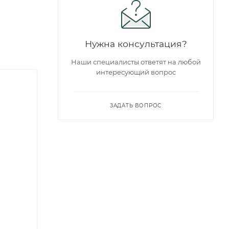
Нужна консультация?
Наши специалисты ответят на любой
интересующий вопрос
ЗАДАТЬ ВОПРОС