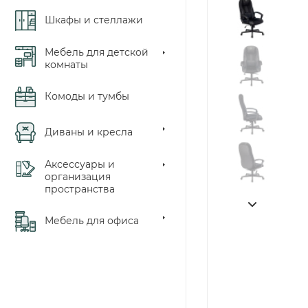
Шкафы и стеллажи
Мебель для детской
комнаты
Комоды и тумбы
Диваны и кресла
Аксессуары и
организация
пространства
Мебель для офиса