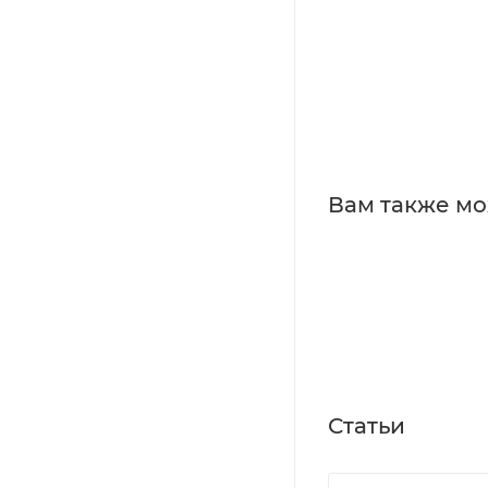
Вам также мо
Статьи