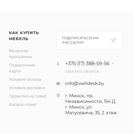
КАК КУПИТЬ
ПОДПИСАТЬСЯ НА
МЕБЕЛЬ
РАССЫЛКУ
Бонусная
программа
+375 (17) 388-59-56
Подарочные
карты
ЗАКАЗАТЬ ЗВОНОК
Условия оплаты
info@welldesk.by
Условия доставки
г. Минск, пр.
Гарантия на товар
Независимости, 154 Д
Вопрос-ответ
г. Минск, ул.
Матусевича, 35, 2 этаж