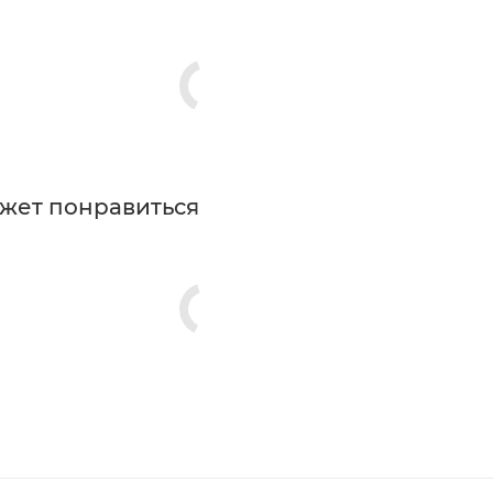
жет понравиться