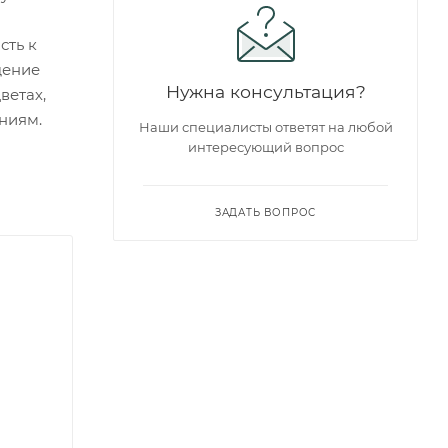
сть к
щение
Нужна консультация?
ветах,
ниям.
Наши специалисты ответят на любой
интересующий вопрос
ЗАДАТЬ ВОПРОС