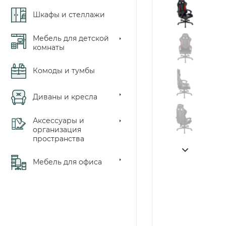
Шкафы и стеллажи
Мебель для детской
комнаты
Комоды и тумбы
Диваны и кресла
Аксессуары и
организация
пространства
Мебель для офиса