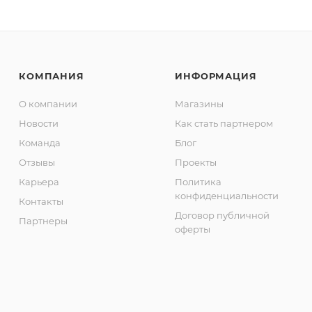
КОМПАНИЯ
ИНФОРМАЦИЯ
О компании
Магазины
Новости
Как стать партнером
Команда
Блог
Отзывы
Проекты
Карьера
Политика
конфиденциальности
Контакты
Договор публичной
Партнеры
оферты