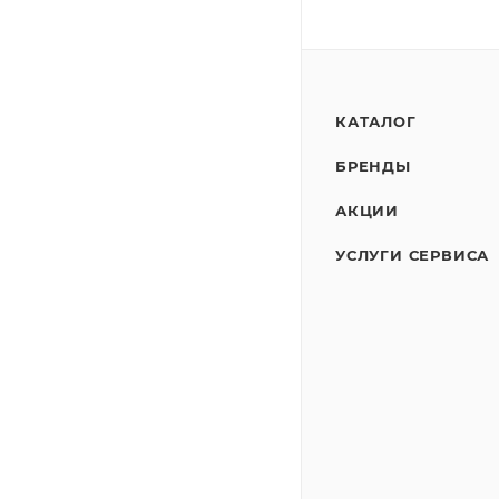
КАТАЛОГ
БРЕНДЫ
АКЦИИ
УСЛУГИ СЕРВИСА