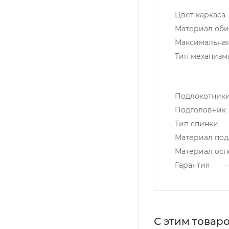
Цвет каркаса
Материал об
Максимальная 
Тип механизм
Подлокотник
Подголовник
Тип спинки
Материал под
Материал осн
Гарантия
С этим товар