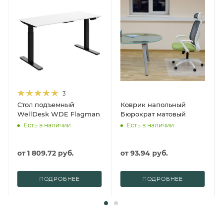
3
Стол подъемный
Коврик напольный
WellDesk WDE Flagman
Бюрократ матовый
Есть в наличии
Есть в наличии
от
1 809.72 руб.
от
93.94 руб.
ПОДРОБНЕЕ
ПОДРОБНЕЕ