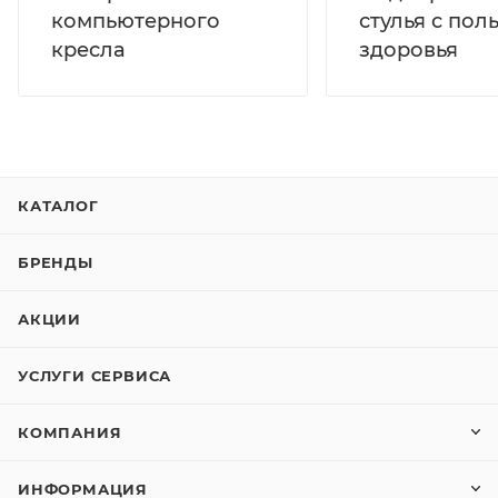
компьютерного
стулья с пол
кресла
здоровья
КАТАЛОГ
БРЕНДЫ
АКЦИИ
УСЛУГИ СЕРВИСА
КОМПАНИЯ
ИНФОРМАЦИЯ