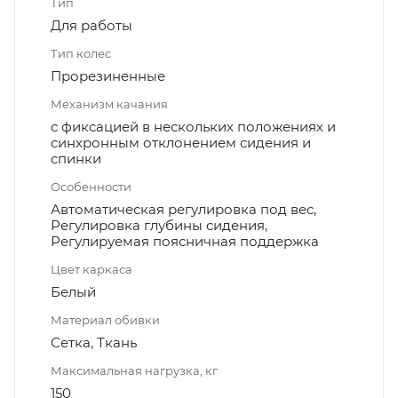
Тип
Для работы
Тип колес
Прорезиненные
Механизм качания
с фиксацией в нескольких положениях и
синхронным отклонением сидения и
спинки
Особенности
Автоматическая регулировка под вес,
Регулировка глубины сидения,
Регулируемая поясничная поддержка
Цвет каркаса
Белый
Материал обивки
Сетка, Ткань
Максимальная нагрузка, кг
150