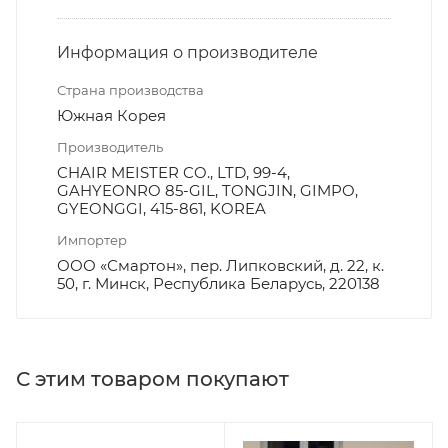
Информация о производителе
Страна производства
Южная Корея
Производитель
CHAIR MEISTER CO., LTD, 99-4,
GAHYEONRO 85-GIL, TONGJIN, GIMPO,
GYEONGGI, 415-861, KOREA
Импортер
ООО «Смартон», пер. Липковский, д. 22, к.
50, г. Минск, Республика Беларусь, 220138
С этим товаром покупают