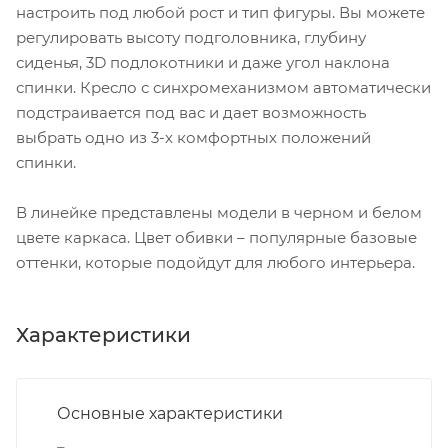
настроить под любой рост и тип фигуры. Вы можете
регулировать высоту подголовника, глубину
сиденья, 3D подлокотники и даже угол наклона
спинки. Кресло с синхромеханизмом автоматически
подстраивается под вас и дает возможность
выбрать одно из 3-х комфортных положений
спинки.
В линейке представлены модели в черном и белом
цвете каркаса. Цвет обивки – популярные базовые
оттенки, которые подойдут для любого интерьера.
Характеристики
Основные характеристики