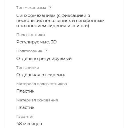
Тип механизма
?
Синхромеханизм (с фиксацией в
нескольких положениях и синхронным
отклонением сидения и спинки)
Подлокотники
Регулируемые, 3D
Подголовник
?
Отдельно регулируемый
Тип спинки
Отдельная от сиденья
Материал подлокотников
Пластик
Материал основания
Пластик
Гарантия
48 месяцев