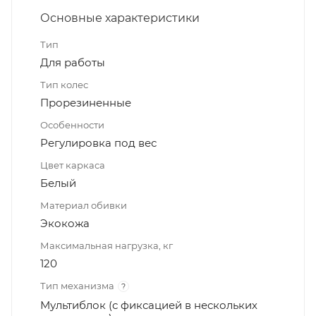
Основные характеристики
Тип
Для работы
Тип колес
Прорезиненные
Особенности
Регулировка под вес
Цвет каркаса
Белый
Материал обивки
Экокожа
Максимальная нагрузка, кг
120
Тип механизма
?
Мультиблок (с фиксацией в нескольких