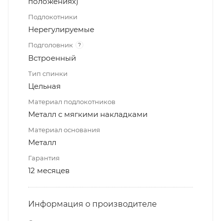
положениях)
Подлокотники
Нерегулируемые
Подголовник
?
Встроенный
Тип спинки
Цельная
Материал подлокотников
Металл с мягкими накладками
Материал основания
Металл
Гарантия
12 месяцев
Информация о производителе