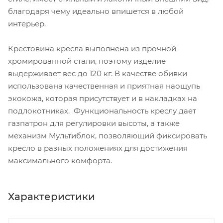
благодаря чему идеально впишется в любой
интерьер.
Крестовина кресла выполнена из прочной
хромированной стали, поэтому изделие
выдерживает вес до 120 кг. В качестве обивки
использована качественная и приятная наощупь
экокожа, которая присутствует и в накладках на
подлокотниках. Функциональность креслу дает
газпатрон для регулировки высоты, а также
механизм Мультиблок, позволяющий фиксировать
кресло в разных положениях для достижения
максимального комфорта.
Характеристики