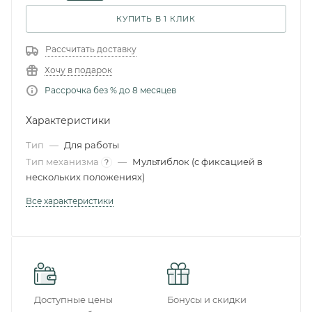
КУПИТЬ В 1 КЛИК
Рассчитать доставку
Хочу в подарок
Рассрочка без % до 8 месяцев
Характеристики
Тип
—
Для работы
Тип механизма
—
Мультиблок (с фиксацией в
?
нескольких положениях)
Все характеристики
Доступные цены
Бонусы и скидки