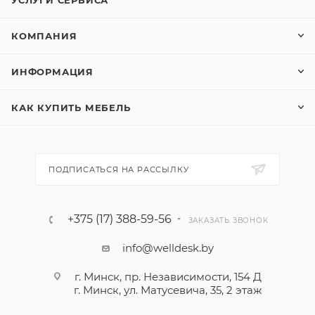
УСЛУГИ СЕРВИСА
КОМПАНИЯ
ИНФОРМАЦИЯ
КАК КУПИТЬ МЕБЕЛЬ
ПОДПИСАТЬСЯ НА РАССЫЛКУ
+375 (17) 388-59-56
ЗАКАЗАТЬ ЗВОНОК
info@welldesk.by
г. Минск, пр. Независимости, 154 Д
г. Минск, ул. Матусевича, 35, 2 этаж