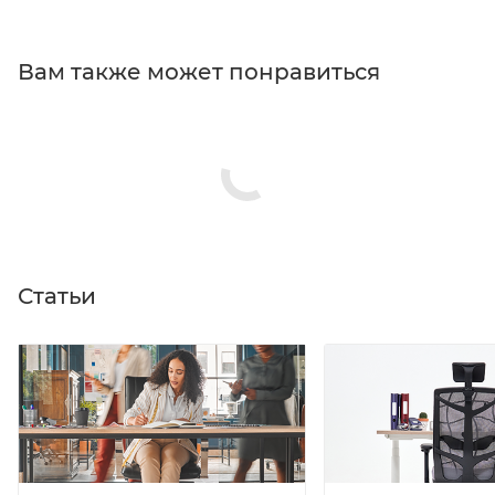
Вам также может понравиться
Статьи