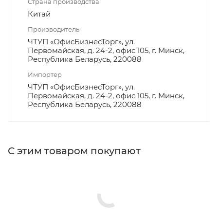
Страна производства
Китай
Производитель
ЧТУП «ОфисБизнесТорг», ул.
Первомайская, д. 24-2, офис 105, г. Минск,
Республика Беларусь, 220088
Импортер
ЧТУП «ОфисБизнесТорг», ул.
Первомайская, д. 24-2, офис 105, г. Минск,
Республика Беларусь, 220088
С этим товаром покупают