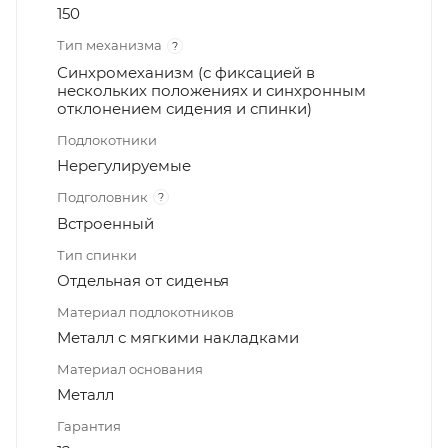
150
Тип механизма
?
Синхромеханизм (с фиксацией в
нескольких положениях и синхронным
отклонением сидения и спинки)
Подлокотники
Нерегулируемые
Подголовник
?
Встроенный
Тип спинки
Отдельная от сиденья
Материал подлокотников
Металл с мягкими накладками
Материал основания
Металл
Гарантия