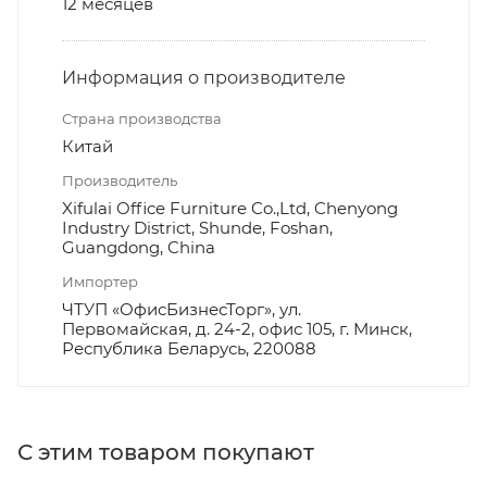
12 месяцев
Информация о производителе
Страна производства
Китай
Производитель
Xifulai Office Furniture Co.,Ltd, Chenyong
Industry District, Shunde, Foshan,
Guangdong, China
Импортер
ЧТУП «ОфисБизнесТорг», ул.
Первомайская, д. 24-2, офис 105, г. Минск,
Республика Беларусь, 220088
С этим товаром покупают