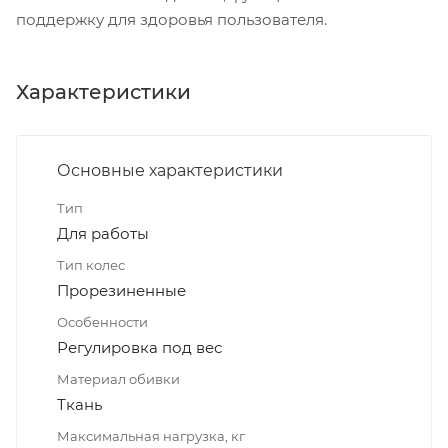
поддержку для здоровья пользователя.
Характеристики
Основные характеристики
Тип
Для работы
Тип колес
Прорезиненные
Особенности
Регулировка под вес
Материал обивки
Ткань
Максимальная нагрузка, кг