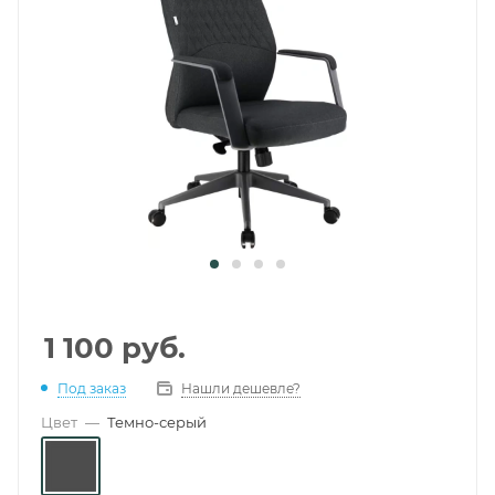
1 100
руб.
Под заказ
Нашли дешевле?
Цвет
—
Темно-серый