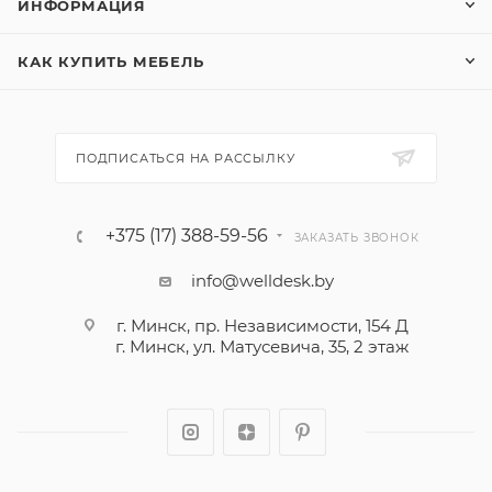
ИНФОРМАЦИЯ
КАК КУПИТЬ МЕБЕЛЬ
ПОДПИСАТЬСЯ НА РАССЫЛКУ
+375 (17) 388-59-56
ЗАКАЗАТЬ ЗВОНОК
info@welldesk.by
г. Минск, пр. Независимости, 154 Д
г. Минск, ул. Матусевича, 35, 2 этаж