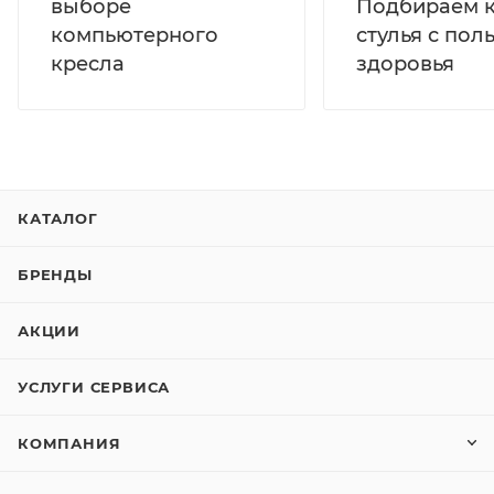
выборе
Подбираем к
компьютерного
стулья с пол
кресла
здоровья
КАТАЛОГ
БРЕНДЫ
АКЦИИ
УСЛУГИ СЕРВИСА
КОМПАНИЯ