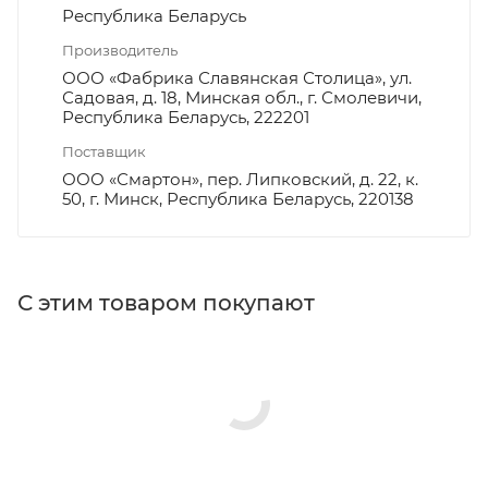
Республика Беларусь
Производитель
ООО «Фабрика Славянская Столица», ул.
Садовая, д. 18, Минская обл., г. Смолевичи,
Республика Беларусь, 222201
Поставщик
ООО «Смартон», пер. Липковский, д. 22, к.
50, г. Минск, Республика Беларусь, 220138
С этим товаром покупают