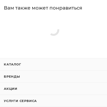
Вам также может понравиться
КАТАЛОГ
БРЕНДЫ
АКЦИИ
УСЛУГИ СЕРВИСА