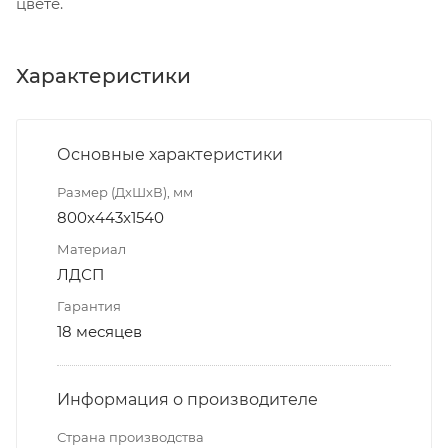
цвете.
Характеристики
Основные характеристики
Размер (ДxШxВ), мм
800x443x1540
Материал
ЛДСП
Гарантия
18 месяцев
Информация о производителе
Страна производства