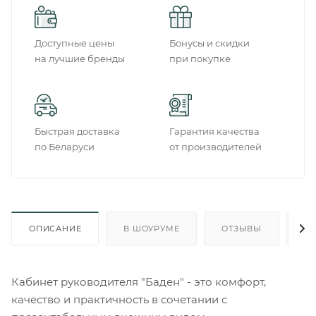
Доступные цены
Бонусы и скидки
на лучшие бренды
при покупке
Быстрая доставка
Гарантия качества
по Беларуси
от производителей
ОПИСАНИЕ
В ШОУРУМЕ
ОТЗЫВЫ
О
Кабинет руководителя "Баден" - это комфорт,
качество и практичность в сочетании с