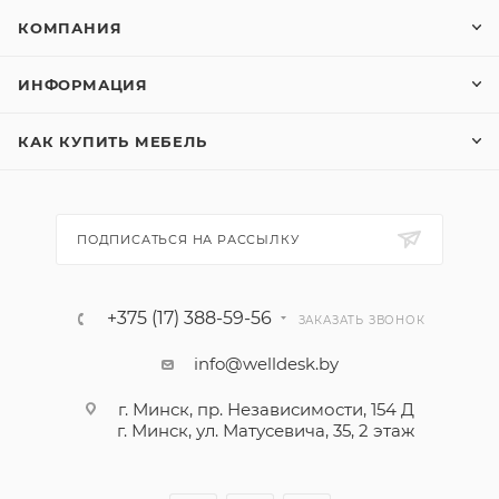
КОМПАНИЯ
ИНФОРМАЦИЯ
КАК КУПИТЬ МЕБЕЛЬ
ПОДПИСАТЬСЯ НА РАССЫЛКУ
+375 (17) 388-59-56
ЗАКАЗАТЬ ЗВОНОК
info@welldesk.by
г. Минск, пр. Независимости, 154 Д
г. Минск, ул. Матусевича, 35, 2 этаж