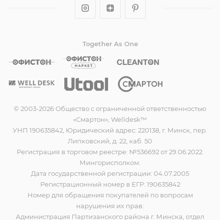
Together As One
© 2003-2026 Общество с ограниченной ответственностью
«Смартон», Welldesk™
УНП 190635842, Юридический адрес: 220138, г. Минск, пер.
Липковский, д. 22, каб. 50
Регистрация в торговом реестре: №536692 от 29.06.2022.
Мингорисполком.
Дата государственной регистрации: 04.07.2005
Регистрационный номер в ЕГР: 190635842
Номер для обращения покупателей по вопросам
нарушения их прав:
Администрация Партизанского района г. Минска, отдел