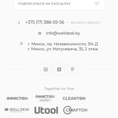
ПОДПИСАТЬСЯ НА РАССЫЛКУ
+375 (17) 388-59-56
ЗАКАЗАТЬ ЗВОНОК
info@welldesk.by
г. Минск, пр. Независимости, 154 Д
г. Минск, ул. Матусевича, 35, 2 этаж
Together As One