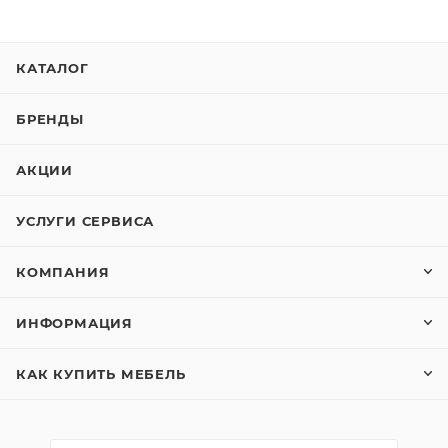
КАТАЛОГ
БРЕНДЫ
АКЦИИ
УСЛУГИ СЕРВИСА
КОМПАНИЯ
ИНФОРМАЦИЯ
КАК КУПИТЬ МЕБЕЛЬ