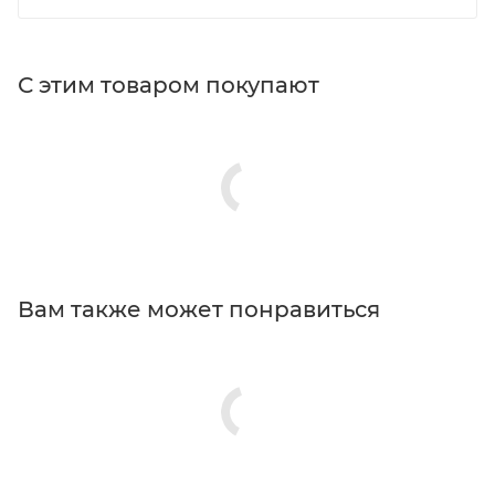
С этим товаром покупают
Вам также может понравиться