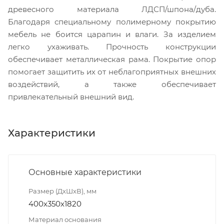
древесного материала ЛДСП/шпона/дуба.
Благодаря специальному полимерному покрытию
мебель не боится царапин и влаги. За изделием
легко ухаживать. Прочность конструкции
обеспечивает металлическая рама. Покрытие опор
помогает защитить их от неблагоприятных внешних
воздействий, а также обеспечивает
привлекательный внешний вид.
Характеристики
Основные характеристики
Размер (ДxШxВ), мм
400х350х1820
Материал основания