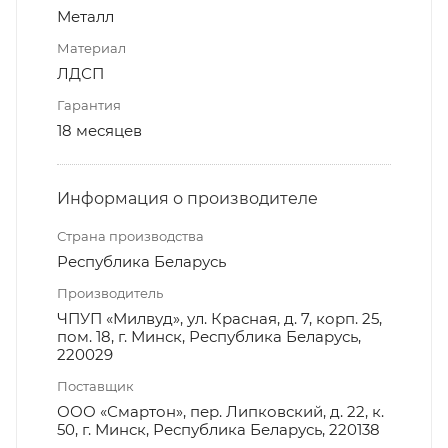
Металл
Материал
ЛДСП
Гарантия
18 месяцев
Информация о производителе
Страна производства
Республика Беларусь
Производитель
ЧПУП «Милвуд», ул. Красная, д. 7, корп. 25,
пом. 18, г. Минск, Республика Беларусь,
220029
Поставщик
ООО «Смартон», пер. Липковский, д. 22, к.
50, г. Минск, Республика Беларусь, 220138