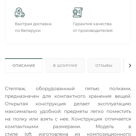
Быстрая доставка
Гарантия качества
по Беларуси
от производителей
ОПИСАНИЕ
В ШОУРУМЕ
ОТЗЫВЫ
О
Стеллаж, оборудованный пятью полками,
предназначен для компактного хранения вещей.
Открытая конструкция делает эксплуатацию
максимально удобной: предметы легко поместить
на полку или взять с нее. Конструкция отличается
компактными размерами. Модель в
стиле loft изготовлена из композиционного