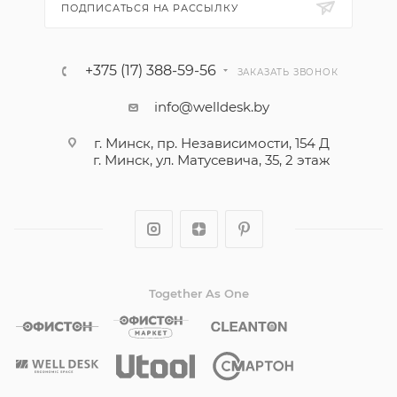
ПОДПИСАТЬСЯ НА РАССЫЛКУ
+375 (17) 388-59-56
ЗАКАЗАТЬ ЗВОНОК
info@welldesk.by
г. Минск, пр. Независимости, 154 Д
г. Минск, ул. Матусевича, 35, 2 этаж
Together As One