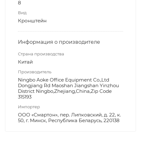
8
Вид
Кронштейн
Информация о производителе
Страна производства
Китай
Производитель
Ningbo Aoke Office Equipment Co.,Ltd
Dongjiang Rd Maoshan Jiangshan Yinzhou
District Ningbo,Zhejiang,China,Zip Code
315193
Импортер
ООО «Смартон», пер. Липковский, д. 22, к.
50, г. Минск, Республика Беларусь, 220138