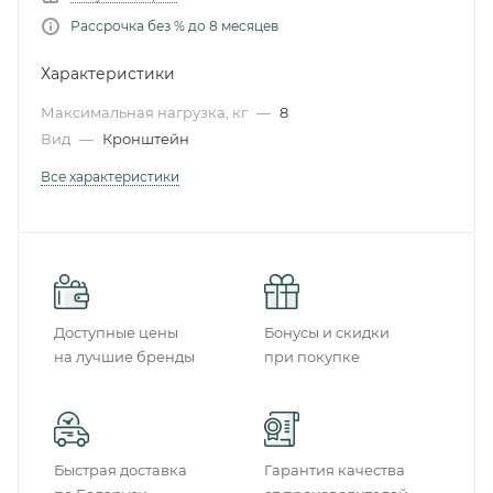
Рассрочка без % до 8 месяцев
Характеристики
Максимальная нагрузка, кг
—
8
Вид
—
Кронштейн
Все характеристики
Доступные цены
Бонусы и скидки
на лучшие бренды
при покупке
Быстрая доставка
Гарантия качества