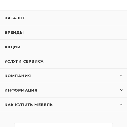
КАТАЛОГ
БРЕНДЫ
АКЦИИ
УСЛУГИ СЕРВИСА
КОМПАНИЯ
ИНФОРМАЦИЯ
КАК КУПИТЬ МЕБЕЛЬ