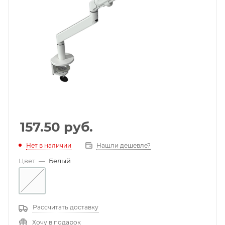
157.50
руб.
Нет в наличии
Нашли дешевле?
Цвет
—
Белый
Рассчитать доставку
Хочу в подарок