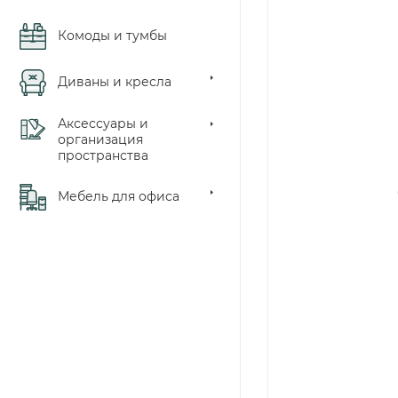
Комоды и тумбы
Диваны и кресла
Аксессуары и
организация
пространства
Мебель для офиса