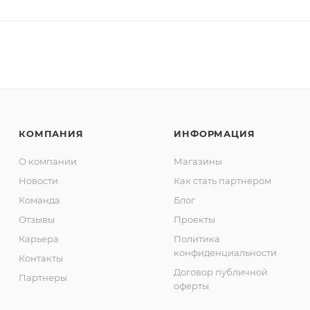
КОМПАНИЯ
ИНФОРМАЦИЯ
О компании
Магазины
Новости
Как стать партнером
Команда
Блог
Отзывы
Проекты
Карьера
Политика
конфиденциальности
Контакты
Договор публичной
Партнеры
оферты