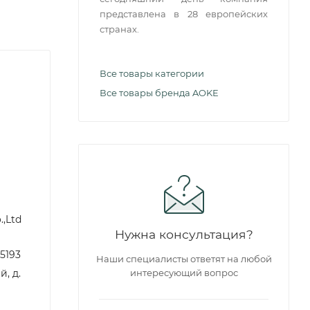
представлена в 28 европейских
странах.
Все товары категории
Все товары бренда AOKE
.,Ltd
Нужна консультация?
15193
Наши специалисты ответят на любой
, д.
интересующий вопрос