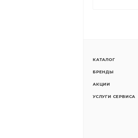
КАТАЛОГ
БРЕНДЫ
АКЦИИ
УСЛУГИ СЕРВИСА