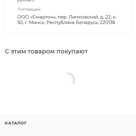
Поставщик
ООО «Смартон», пер. Липковский, д. 22, к.
50, г. Минск, Республика Беларусь, 220138
С этим товаром покупают
КАТАЛОГ