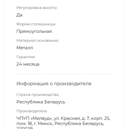
Регулировка высоты
Да
Форма столешницы
Прямоугольная
Материал основания
Металл
Гарантия
24 месяца
Информация о производителе
Страна производства
Республика Беларусь
Производитель
ЧПУП «Милвуд», ул. Красная, д. 7, корп. 25,
пом. 18, г. Минск, Республика Беларусь,
220029