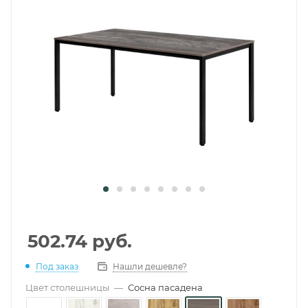
502.74
руб.
Под заказ
Нашли дешевле?
Цвет столешницы
—
Сосна пасадена