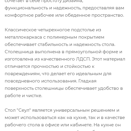
сочетает в себе простоту дизайна,
функциональность и надежность, предоставляя вам
комфортное рабочее или обеденное пространство.
Классическое четырехногое подстолье из
металлокаркаса с полимерным покрытием
обеспечивает стабильность и надежность стола.
Столешница выполнена в прямоугольной форме и
изготовлена из качественного ЛДСП. Этот материал
отличается прочностью и стойкостью к
повреждениям, что делает его идеальным для
повседневного использования. Гладкая
поверхность столешницы обеспечивает удобство в
работе и чистке.
Стол "Сеул" является универсальным решением и
может использоваться как на кухне, так и в качестве
рабочего стола в офисе или кабинете. На кухне он