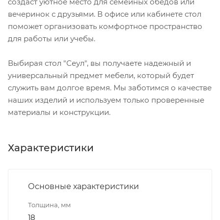
создаст уютное место для семейных обедов или
вечеринок с друзьями. В офисе или кабинете стол
поможет организовать комфортное пространство
для работы или учебы.
Выбирая стол "Сеул", вы получаете надежный и
универсальный предмет мебели, который будет
служить вам долгое время. Мы заботимся о качестве
наших изделий и используем только проверенные
материалы и конструкции.
Характеристики
Основные характеристики
Толщина, мм
18