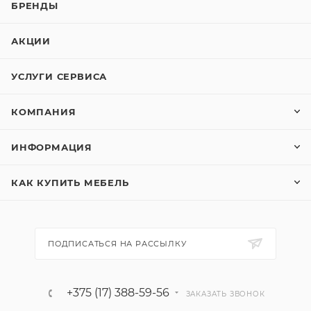
БРЕНДЫ
АКЦИИ
УСЛУГИ СЕРВИСА
КОМПАНИЯ
ИНФОРМАЦИЯ
КАК КУПИТЬ МЕБЕЛЬ
ПОДПИСАТЬСЯ НА РАССЫЛКУ
+375 (17) 388-59-56
ЗАКАЗАТЬ ЗВОНОК