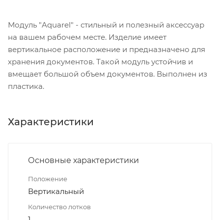
Модуль "Aquarel" - стильный и полезный аксессуар
на вашем рабочем месте. Изделие имеет
вертикальное расположение и предназначено для
хранения документов. Такой модуль устойчив и
вмещает большой объем документов. Выполнен из
пластика.
Характеристики
Основные характеристики
Положение
Вертикальный
Количество лотков
1