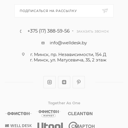
ПОДПИСАТЬСЯ НА РАССЫЛКУ
+375 (17) 388-59-56
ЗАКАЗАТЬ ЗВОНОК
info@welldesk.by
г. Минск, пр. Независимости, 154 Д
г. Минск, ул. Матусевича, 35, 2 этаж
Together As One