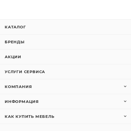
КАТАЛОГ
БРЕНДЫ
АКЦИИ
УСЛУГИ СЕРВИСА
КОМПАНИЯ
ИНФОРМАЦИЯ
КАК КУПИТЬ МЕБЕЛЬ