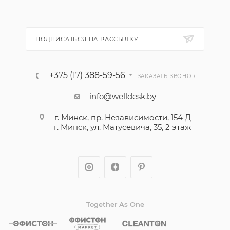
ПОДПИСАТЬСЯ НА РАССЫЛКУ
+375 (17) 388-59-56
ЗАКАЗАТЬ ЗВОНОК
info@welldesk.by
г. Минск, пр. Независимости, 154 Д
г. Минск, ул. Матусевича, 35, 2 этаж
Together As One