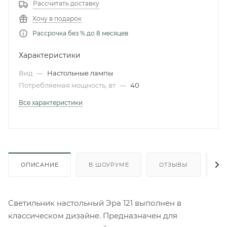
Рассчитать доставку
Хочу в подарок
Рассрочка без % до 8 месяцев
Характеристики
Вид
—
Настольные лампы
Потребляемая мощность, вт
—
40
Все характеристики
ОПИСАНИЕ
В ШОУРУМЕ
ОТЗЫВЫ
О
Светильник настольный Эра 121 выполнен в
классическом дизайне. Предназначен для