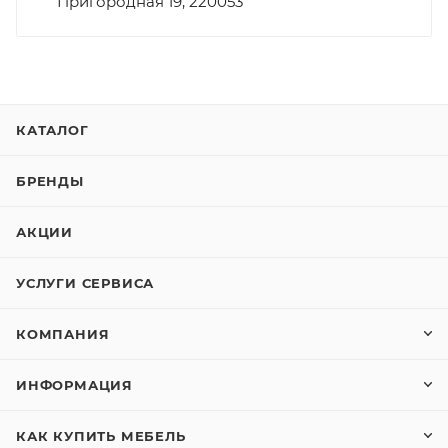
Пригородная 19, 220053
КАТАЛОГ
БРЕНДЫ
АКЦИИ
УСЛУГИ СЕРВИСА
КОМПАНИЯ
ИНФОРМАЦИЯ
КАК КУПИТЬ МЕБЕЛЬ