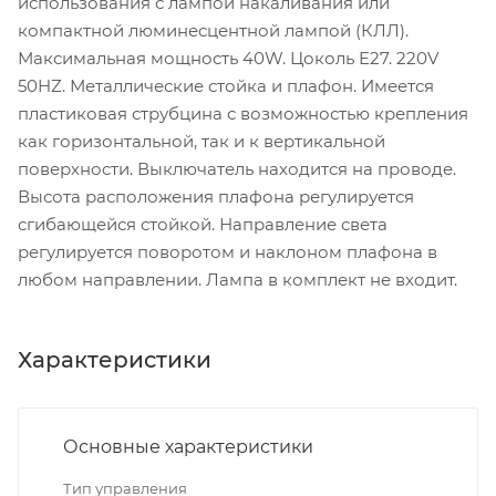
использования с лампой накаливания или
компактной люминесцентной лампой (КЛЛ).
Максимальная мощность 40W. Цоколь E27. 220V
50HZ. Металлические стойка и плафон. Имеется
пластиковая струбцина с возможностью крепления
как горизонтальной, так и к вертикальной
поверхности. Выключатель находится на проводе.
Высота расположения плафона регулируется
сгибающейся стойкой. Направление света
регулируется поворотом и наклоном плафона в
любом направлении. Лампа в комплект не входит.
Характеристики
Основные характеристики
Тип управления