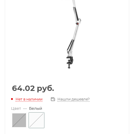
64.02
руб.
Нет в наличии
Нашли дешевле?
Цвет
—
Белый