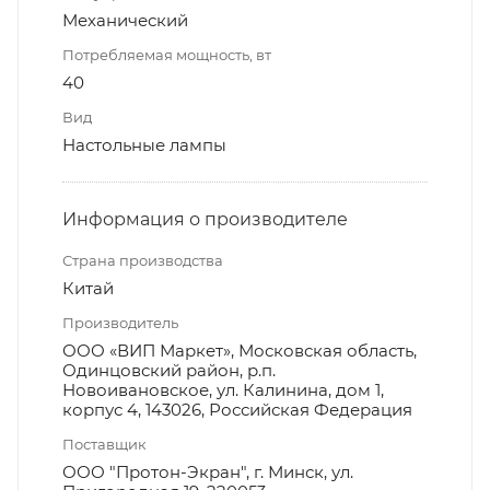
Механический
Потребляемая мощность, вт
40
Вид
Настольные лампы
Информация о производителе
Страна производства
Китай
Производитель
ООО «ВИП Маркет», Московская область,
Одинцовский район, р.п.
Новоивановское, ул. Калинина, дом 1,
корпус 4, 143026, Российская Федерация
Поставщик
ООО "Протон-Экран", г. Минск, ул.