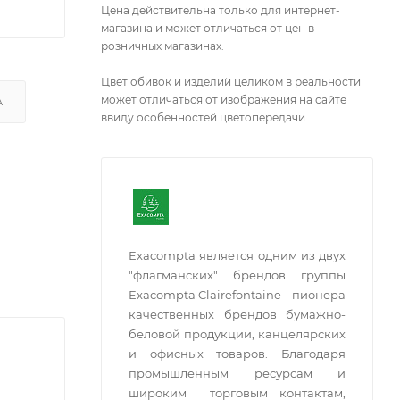
Цена действительна только для интернет-
магазина и может отличаться от цен в
розничных магазинах.
Цвет обивок и изделий целиком в реальности
может отличаться от изображения на сайте
А
ввиду особенностей цветопередачи.
Exacompta является одним из двух
"флагманских" брендов группы
Exacompta Clairefontaine - пионера
качественных брендов бумажно-
беловой продукции, канцелярских
и офисных товаров. Благодаря
промышленным ресурсам и
широким торговым контактам,