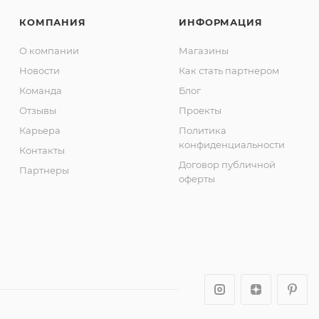
КОМПАНИЯ
ИНФОРМАЦИЯ
О компании
Магазины
Новости
Как стать партнером
Команда
Блог
Отзывы
Проекты
Карьера
Политика
конфиденциальности
Контакты
Договор публичной
Партнеры
оферты