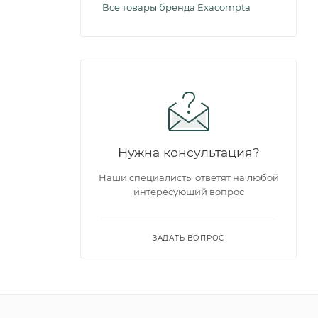
Все товары бренда Exacompta
Нужна консультация?
Наши специалисты ответят на любой
интересующий вопрос
ЗАДАТЬ ВОПРОС