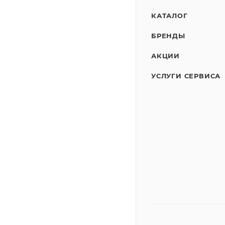
КАТАЛОГ
БРЕНДЫ
АКЦИИ
УСЛУГИ СЕРВИСА