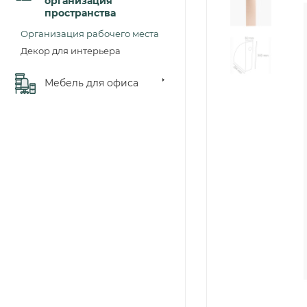
организация
пространства
Организация рабочего места
Декор для интерьера
Мебель для офиса