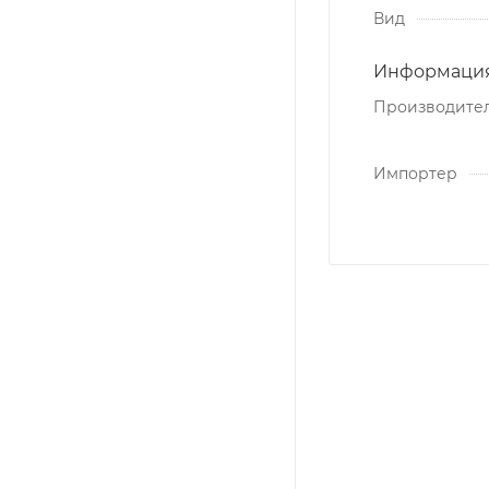
Вид
Информация
Производите
Импортер