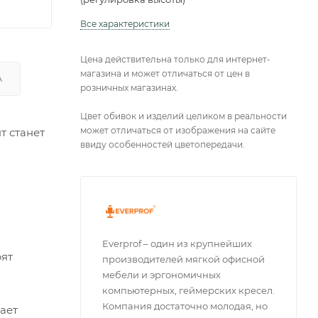
Все характеристики
Цена действительна только для интернет-
магазина и может отличаться от цен в
А
розничных магазинах.
Цвет обивок и изделий целиком в реальности
может отличаться от изображения на сайте
т станет
ввиду особенностей цветопередачи.
Everprof – один из крупнейших
рят
производителей мягкой офисной
мебели и эргономичных
компьютерных, геймерских кресел.
Компания достаточно молодая, но
ает