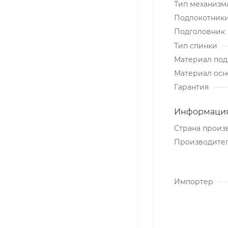
Тип механизм
Подлокотник
Подголовник
Тип спинки
Материал под
Материал осн
Гарантия
Информация
Страна произ
Производите
Импортер