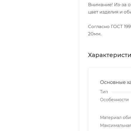
Внимание! Из-за 
цвет изделия и об
Согласно ГОСТ 199
20мм.
Характерист
Основные х
Тип
Особенности
Материал об
Максимальная 