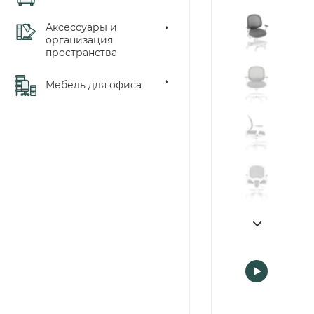
Аксессуары и
организация
пространства
Мебель для офиса