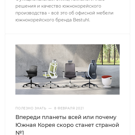
решения и качество южнокорейского
производства – всё это об офисной мебели
южнокорейского бренда Bestuhl.
ПОЛЕЗНО ЗНАТЬ
—
8 ФЕВРАЛЯ 2021
Впереди планеты всей или почему
Южная Корея скоро станет страной
№1