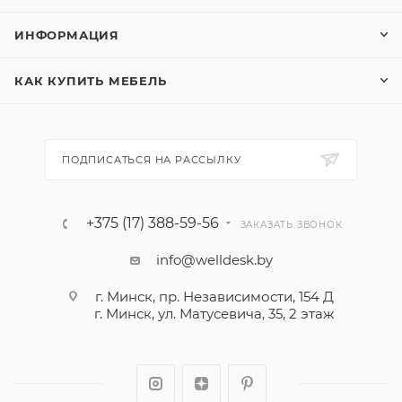
ИНФОРМАЦИЯ
КАК КУПИТЬ МЕБЕЛЬ
ПОДПИСАТЬСЯ НА РАССЫЛКУ
+375 (17) 388-59-56
ЗАКАЗАТЬ ЗВОНОК
info@welldesk.by
г. Минск, пр. Независимости, 154 Д
г. Минск, ул. Матусевича, 35, 2 этаж