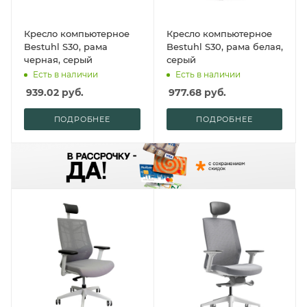
Кресло компьютерное
Кресло компьютерное
Bestuhl S30, рама
Bestuhl S30, рама белая,
черная, серый
серый
Есть в наличии
Есть в наличии
939.02
руб.
977.68
руб.
ПОДРОБНЕЕ
ПОДРОБНЕЕ