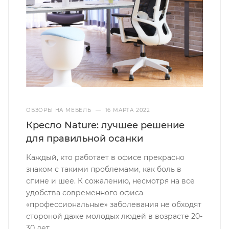
ОБЗОРЫ НА МЕБЕЛЬ
—
16 МАРТА 2022
Кресло Nature: лучшее решение
для правильной осанки
Каждый, кто работает в офисе прекрасно
знаком с такими проблемами, как боль в
спине и шее. К сожалению, несмотря на все
удобства современного офиса
«профессиональные» заболевания не обходят
стороной даже молодых людей в возрасте 20-
30 лет.