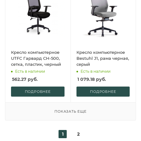
Кресло компьютерное
Кресло компьютерное
UTFC Гарвард СН-500,
Bestuhl J1, рама черная,
сетка, пластик, черный
серый
Есть в наличии
Есть в наличии
562.27
руб.
1 079.18
руб.
ПОДРОБНЕЕ
ПОДРОБНЕЕ
ПОКАЗАТЬ ЕЩЕ
1
2