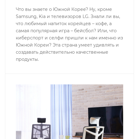
Что вы знаете о Южной Корее? Ну, кроме
Samsung, Kia и телевизоров LG. Знали ли вы,
что любимый напиток корейцев – кофе, а
самая популярная игра – бейсбол? Или, что
киберспорт и селфи пришли к нам именно из
Южной Кореи? Эта страна умеет удивлять и
создавать действительно качественные
продукты.