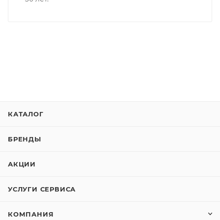
КАТАЛОГ
БРЕНДЫ
АКЦИИ
УСЛУГИ СЕРВИСА
КОМПАНИЯ