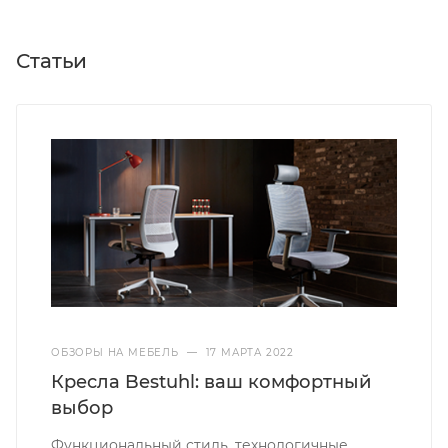
Статьи
ОБЗОРЫ НА МЕБЕЛЬ
—
17 МАРТА 2022
Кресла Bestuhl: ваш комфортный
выбор
Функциональный стиль, технологичные