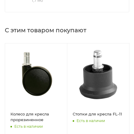
1,7 мб
С этим товаром покупают
Колесо для кресла
Стопки для кресла FL-11
прорезиненное
Есть в наличии
Есть в наличии