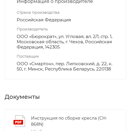
Информация о производителе
Страна производства
Российская Федерация
Производитель
ООО «Бюрократ», ул. Угловая, вл. 2/1, стр. 1,
Московская область, г. Чехов, Российская
Федерация, 142305
Поставщик
ООО «Смартон», пер. Липковский, д. 22, к.
50, г. Минск, Республика Беларусь, 220138
Документы
Инструкция по сборке кресла (CH-
868N)