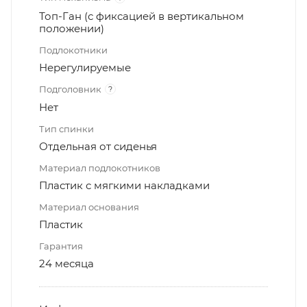
Топ-Ган (с фиксацией в вертикальном
положении)
Подлокотники
Нерегулируемые
Подголовник
?
Нет
Тип спинки
Отдельная от сиденья
Материал подлокотников
Пластик с мягкими накладками
Материал основания
Пластик
Гарантия
24 месяца