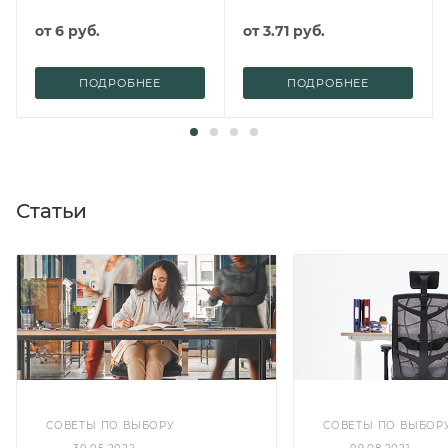
от
6 руб.
от
3.71 руб.
ПОДРОБНЕЕ
ПОДРОБНЕЕ
Статьи
СОВЕТЫ ПО ВЫБОРУ
СОВЕТЫ ПО ВЫБОР