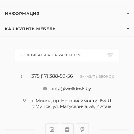
ИНФОРМАЦИЯ
КАК КУПИТЬ МЕБЕЛЬ
ПОДПИСАТЬСЯ НА РАССЫЛКУ
+375 (17) 388-59-56
ЗАКАЗАТЬ ЗВОНОК
info@welldesk.by
г. Минск, пр. Независимости, 154 Д
г. Минск, ул. Матусевича, 35, 2 этаж