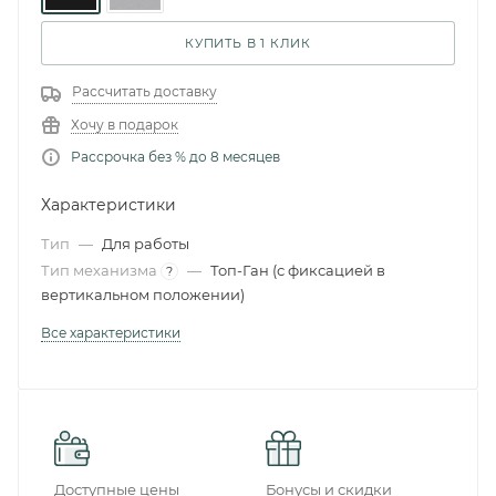
КУПИТЬ В 1 КЛИК
Рассчитать доставку
Хочу в подарок
Рассрочка без % до 8 месяцев
Характеристики
Тип
—
Для работы
Тип механизма
—
Топ-Ган (с фиксацией в
?
вертикальном положении)
Все характеристики
Доступные цены
Бонусы и скидки