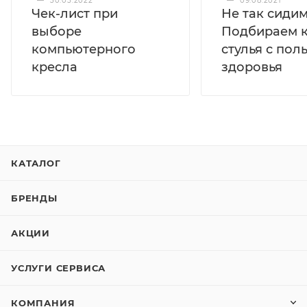
—
30.05.2022
—
09.08.2021
Чек-лист при
Не так сидим
выборе
Подбираем к
компьютерного
стулья с пол
кресла
здоровья
КАТАЛОГ
БРЕНДЫ
АКЦИИ
УСЛУГИ СЕРВИСА
КОМПАНИЯ