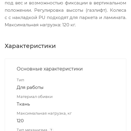
под вес и возможностью фиксации в вертикальном
положении. Регулировка высоты (газлифт). Колеса
с с накладкой PU подходят для паркета и ламината.
Максимальная нагрузка: 120 кг.
Характеристики
Основные характеристики
Тип
Для работы
Материал обивки
Ткань
Максимальная нагрузка, кг
120
Тип механизма
?