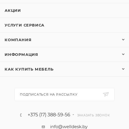
АКЦИИ
УСЛУГИ СЕРВИСА
КОМПАНИЯ
ИНФОРМАЦИЯ
КАК КУПИТЬ МЕБЕЛЬ
ПОДПИСАТЬСЯ НА РАССЫЛКУ
+375 (17) 388-59-56
ЗАКАЗАТЬ ЗВОНОК
info@welldesk.by