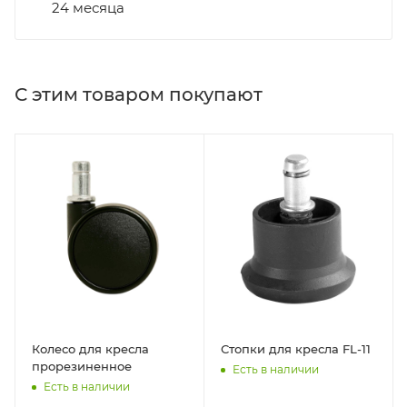
24 месяца
С этим товаром покупают
Колесо для кресла
Стопки для кресла FL-11
прорезиненное
Есть в наличии
Есть в наличии