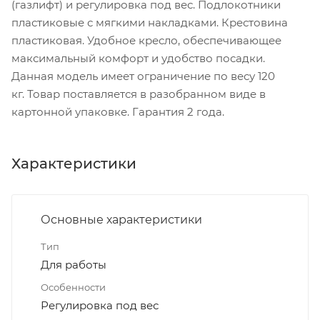
(газлифт) и регулировка под вес. Подлокотники
пластиковые с мягкими накладками. Крестовина
пластиковая. Удобное кресло, обеспечивающее
максимальный комфорт и удобство посадки.
Данная модель имеет ограничение по весу 120
кг. Товар поставляется в разобранном виде в
картонной упаковке. Гарантия 2 года.
Характеристики
Основные характеристики
Тип
Для работы
Особенности
Регулировка под вес