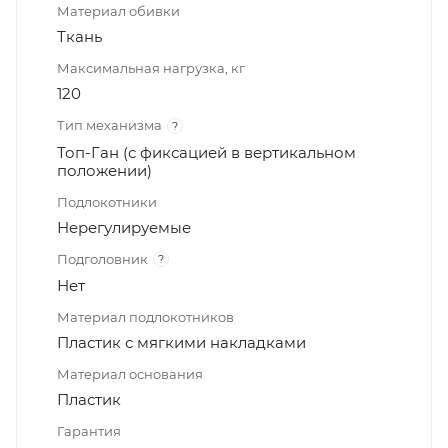
Материал обивки
Ткань
Максимальная нагрузка, кг
120
Тип механизма
?
Топ-Ган (с фиксацией в вертикальном
положении)
Подлокотники
Нерегулируемые
Подголовник
?
Нет
Материал подлокотников
Пластик с мягкими накладками
Материал основания
Пластик
Гарантия