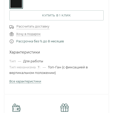
КУПИТЬ В 1 КЛИК
Рассчитать доставку
Хочу в подарок
Рассрочка без % до 8 месяцев
Характеристики
Тип
—
Для работы
Тип механизма
—
Топ-Ган (с фиксацией в
?
вертикальном положении)
Все характеристики