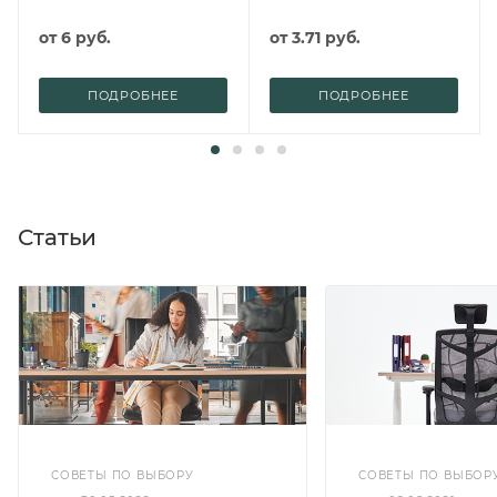
от
6 руб.
от
3.71 руб.
ПОДРОБНЕЕ
ПОДРОБНЕЕ
Статьи
СОВЕТЫ ПО ВЫБОРУ
СОВЕТЫ ПО ВЫБОР