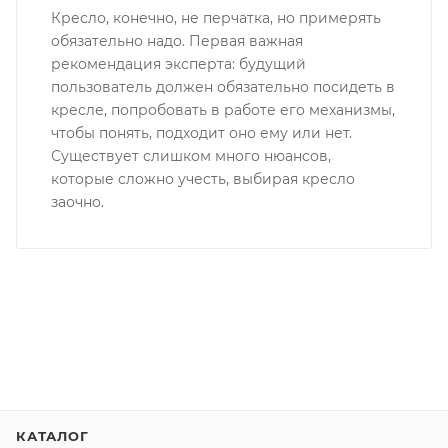
Кресло, конечно, не перчатка, но примерять
обязательно надо. Первая важная
рекомендация эксперта: будущий
пользователь должен обязательно посидеть в
кресле, попробовать в работе его механизмы,
чтобы понять, подходит оно ему или нет.
Существует слишком много нюансов,
которые сложно учесть, выбирая кресло
заочно.
КАТАЛОГ