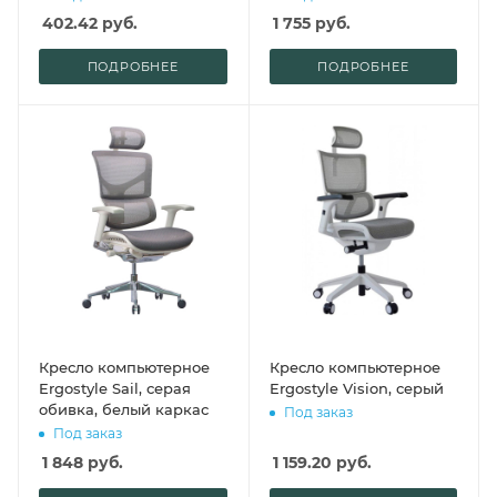
402.42
руб.
1 755
руб.
ПОДРОБНЕЕ
ПОДРОБНЕЕ
Кресло компьютерное
Кресло компьютерное
Ergostyle Sail, серая
Ergostyle Vision, серый
обивка, белый каркас
Под заказ
Под заказ
1 848
руб.
1 159.20
руб.