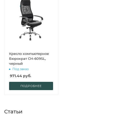
Кресло компьютерное
Бюрократ CH-609SL,
черный
Под заказ
971.44
руб.
ПОДРОБНЕЕ
Статьи