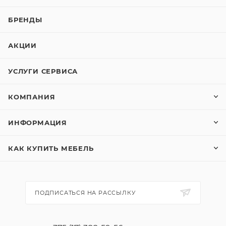
БРЕНДЫ
АКЦИИ
УСЛУГИ СЕРВИСА
КОМПАНИЯ
ИНФОРМАЦИЯ
КАК КУПИТЬ МЕБЕЛЬ
ПОДПИСАТЬСЯ НА РАССЫЛКУ