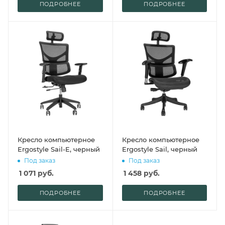
ПОДРОБНЕЕ
ПОДРОБНЕЕ
Кресло компьютерное
Кресло компьютерное
Ergostyle Sail-E, черный
Ergostyle Sail, черный
Под заказ
Под заказ
1 071
руб.
1 458
руб.
ПОДРОБНЕЕ
ПОДРОБНЕЕ