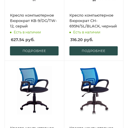
Кресло компьютерное
Кресло компьютерное
Бюрократ KB-9/DG/TW-
Бюрократ CH-
12, серый
695N/SL/BLACK, черный
Есть в наличии
Есть в наличии
627.54
руб.
316.20
руб.
ПОДРОБНЕЕ
ПОДРОБНЕЕ