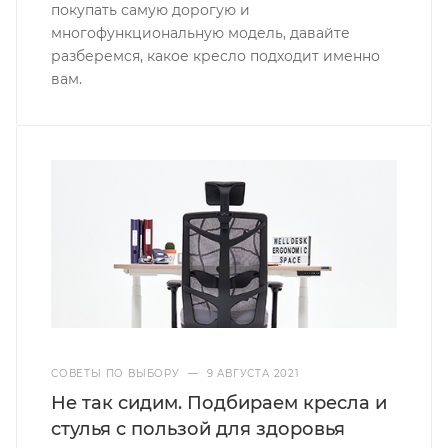
покупать самую дорогую и
многофункциональную модель, давайте
разберемся, какое кресло подходит именно
вам.
СОВЕТЫ ПО ВЫБОРУ
—
9 АВГУСТА 2021
Не так сидим. Подбираем кресла и
стулья с пользой для здоровья