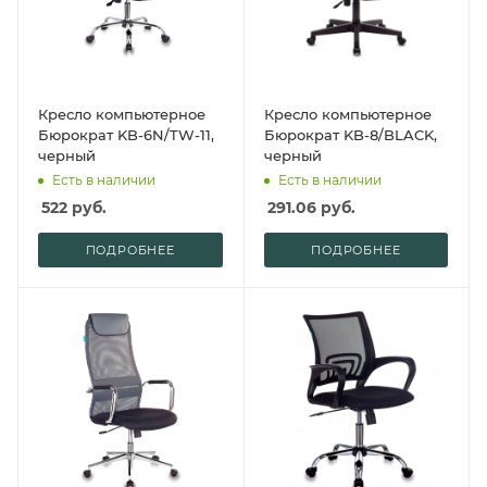
Кресло компьютерное
Кресло компьютерное
Бюрократ KB-6N/TW-11,
Бюрократ KB-8/BLACK,
черный
черный
Есть в наличии
Есть в наличии
522
руб.
291.06
руб.
ПОДРОБНЕЕ
ПОДРОБНЕЕ