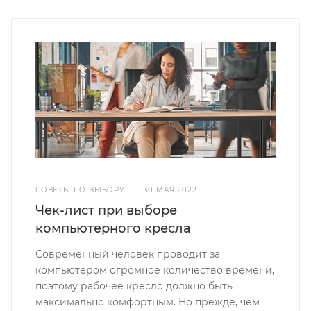
СОВЕТЫ ПО ВЫБОРУ
—
30 МАЯ 2022
Чек-лист при выборе
компьютерного кресла
Современный человек проводит за
компьютером огромное количество времени,
поэтому рабочее кресло должно быть
максимально комфортным. Но прежде, чем