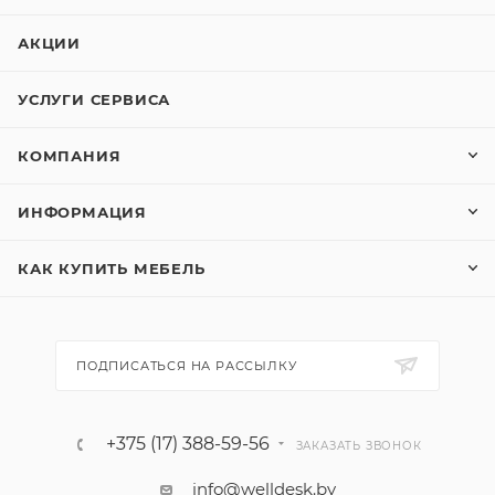
АКЦИИ
УСЛУГИ СЕРВИСА
КОМПАНИЯ
ИНФОРМАЦИЯ
КАК КУПИТЬ МЕБЕЛЬ
ПОДПИСАТЬСЯ НА РАССЫЛКУ
+375 (17) 388-59-56
ЗАКАЗАТЬ ЗВОНОК
info@welldesk.by