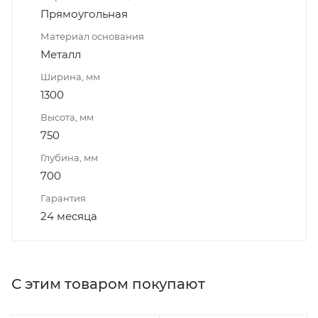
Прямоугольная
Материал основания
Металл
Ширина, мм
1300
Высота, мм
750
Глубина, мм
700
Гарантия
24 месяца
С этим товаром покупают