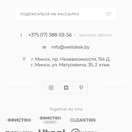
ПОДПИСАТЬСЯ НА РАССЫЛКУ
+375 (17) 388-59-56
ЗАКАЗАТЬ ЗВОНОК
info@welldesk.by
г. Минск, пр. Независимости, 154 Д
г. Минск, ул. Матусевича, 35, 2 этаж
Together As One