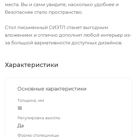
места. Вы и сами увидите, насколько удобнее и
безопаснее стало пространство.
Стол письменный СИЭТЛ станет выгодным
вложением и отлично дополнит любой интерьер из-
за большой вариативности доступных дизайнов.
Характеристики
Основные характеристики
Толщина, мм
18
Регулировка высоты
Да
Форма столешницы