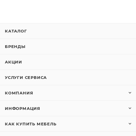
КАТАЛОГ
БРЕНДЫ
АКЦИИ
УСЛУГИ СЕРВИСА
КОМПАНИЯ
ИНФОРМАЦИЯ
КАК КУПИТЬ МЕБЕЛЬ