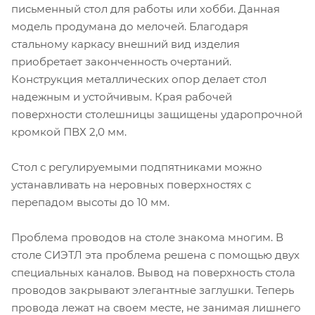
письменный стол для работы или хобби. Данная
модель продумана до мелочей. Благодаря
стальному каркасу внешний вид изделия
приобретает законченность очертаний.
Конструкция металлических опор делает стол
надежным и устойчивым. Края рабочей
поверхности столешницы защищены ударопрочной
кромкой ПВХ 2,0 мм.
Стол с регулируемыми подпятниками можно
устанавливать на неровных поверхностях с
перепадом высоты до 10 мм.
Проблема проводов на столе знакома многим. В
столе СИЭТЛ эта проблема решена с помощью двух
специальных каналов. Вывод на поверхность стола
проводов закрывают элегантные заглушки. Теперь
провода лежат на своем месте, не занимая лишнего