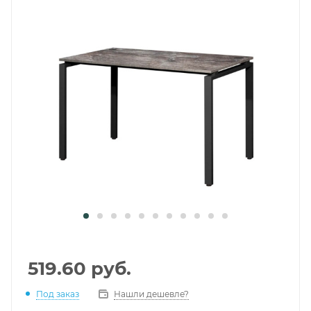
519.60
руб.
Под заказ
Нашли дешевле?