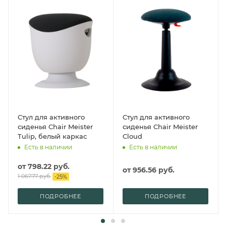
Стул для активного
Стул для активного
сиденья Chair Meister
сиденья Chair Meister
Tulip, белый каркас
Cloud
Есть в наличии
Есть в наличии
от
798.22 руб.
от
956.56 руб.
1 067.77 руб.
-
25
%
ПОДРОБНЕЕ
ПОДРОБНЕЕ