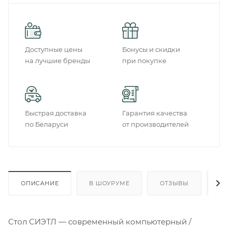
Доступные цены
Бонусы и скидки
на лучшие бренды
при покупке
Быстрая доставка
Гарантия качества
по Беларуси
от производителей
ОПИСАНИЕ
В ШОУРУМЕ
ОТЗЫВЫ
О
Стол СИЭТЛ — современный компьютерный /