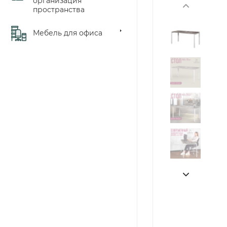
организация
пространства
Мебель для офиса