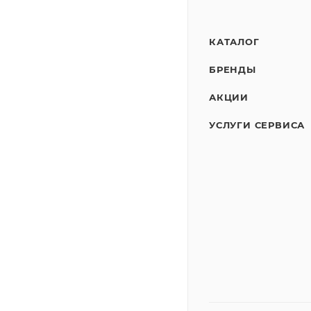
КАТАЛОГ
БРЕНДЫ
АКЦИИ
УСЛУГИ СЕРВИСА