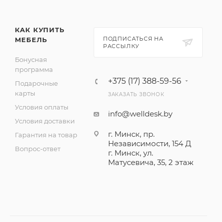
КАК КУПИТЬ
ПОДПИСАТЬСЯ НА
МЕБЕЛЬ
РАССЫЛКУ
Бонусная
программа
+375 (17) 388-59-56
Подарочные
карты
ЗАКАЗАТЬ ЗВОНОК
Условия оплаты
info@welldesk.by
Условия доставки
г. Минск, пр.
Гарантия на товар
Независимости, 154 Д
Вопрос-ответ
г. Минск, ул.
Матусевича, 35, 2 этаж