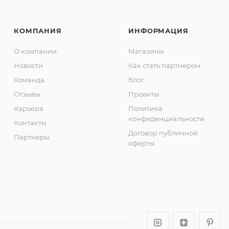
КОМПАНИЯ
ИНФОРМАЦИЯ
О компании
Магазины
Новости
Как стать партнером
Команда
Блог
Отзывы
Проекты
Карьера
Политика
конфиденциальности
Контакты
Договор публичной
Партнеры
оферты