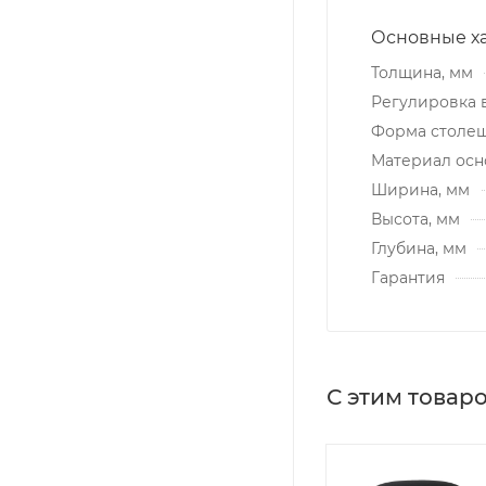
Основные х
Толщина, мм
Регулировка 
Форма столе
Материал осн
Ширина, мм
Высота, мм
Глубина, мм
Гарантия
С этим товар