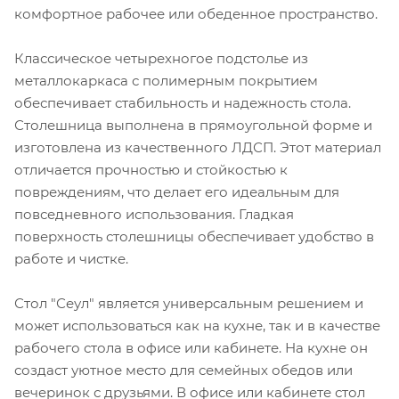
комфортное рабочее или обеденное пространство.
Классическое четырехногое подстолье из
металлокаркаса с полимерным покрытием
обеспечивает стабильность и надежность стола.
Столешница выполнена в прямоугольной форме и
изготовлена из качественного ЛДСП. Этот материал
отличается прочностью и стойкостью к
повреждениям, что делает его идеальным для
повседневного использования. Гладкая
поверхность столешницы обеспечивает удобство в
работе и чистке.
Стол "Сеул" является универсальным решением и
может использоваться как на кухне, так и в качестве
рабочего стола в офисе или кабинете. На кухне он
создаст уютное место для семейных обедов или
вечеринок с друзьями. В офисе или кабинете стол