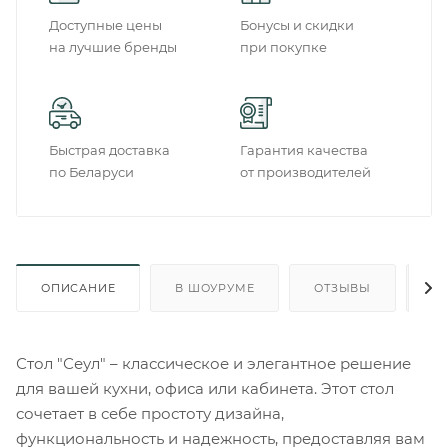
Доступные цены
Бонусы и скидки
на лучшие бренды
при покупке
Быстрая доставка
Гарантия качества
по Беларуси
от производителей
ОПИСАНИЕ
В ШОУРУМЕ
ОТЗЫВЫ
О
Стол "Сеул" – классическое и элегантное решение
для вашей кухни, офиса или кабинета. Этот стол
сочетает в себе простоту дизайна,
функциональность и надежность, предоставляя вам