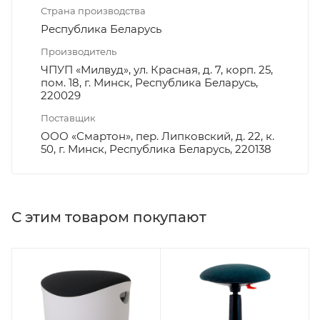
Страна производства
Республика Беларусь
Производитель
ЧПУП «Милвуд», ул. Красная, д. 7, корп. 25,
пом. 18, г. Минск, Республика Беларусь,
220029
Поставщик
ООО «Смартон», пер. Липковский, д. 22, к.
50, г. Минск, Республика Беларусь, 220138
С этим товаром покупают