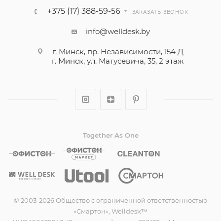
+375 (17) 388-59-56
ЗАКАЗАТЬ ЗВОНОК
info@welldesk.by
г. Минск, пр. Независимости, 154 Д
г. Минск, ул. Матусевича, 35, 2 этаж
Together As One
© 2003-2026 Общество с ограниченной ответственностью
«Смартон», Welldesk™