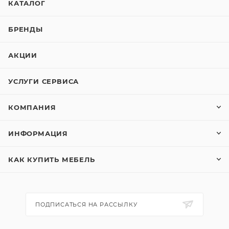
КАТАЛОГ
БРЕНДЫ
АКЦИИ
УСЛУГИ СЕРВИСА
КОМПАНИЯ
ИНФОРМАЦИЯ
КАК КУПИТЬ МЕБЕЛЬ
ПОДПИСАТЬСЯ НА РАССЫЛКУ