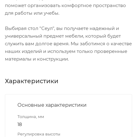
поможет организовать комфортное пространство
для работы или учебы.
Выбирая стол "Сеул", вы получаете надежный и
универсальный предмет мебели, который будет
служить вам долгое время. Мы заботимся о качестве
наших изделий и используем только проверенные
материалы и конструкции.
Характеристики
Основные характеристики
Толщина, мм
18
Регулировка высоты