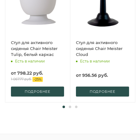
Стул для активного
Стул для активного
сиденья Chair Meister
сиденья Chair Meister
Tulip, белый каркас
Cloud
Есть в наличии
Есть в наличии
от
798.22 руб.
от
956.56 руб.
1 067.77 руб.
-
25
%
ПОДРОБНЕЕ
ПОДРОБНЕЕ