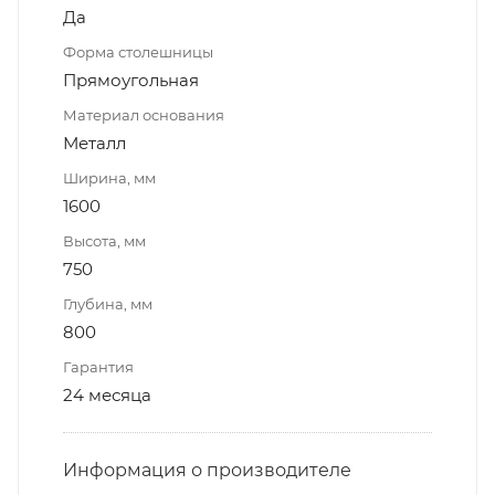
Да
Форма столешницы
Прямоугольная
Материал основания
Металл
Ширина, мм
1600
Высота, мм
750
Глубина, мм
800
Гарантия
24 месяца
Информация о производителе