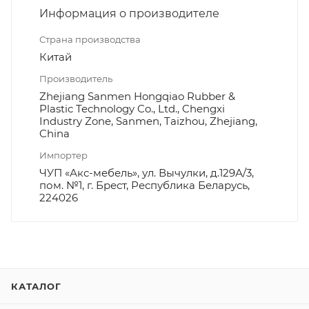
Информация о производителе
Страна производства
Китай
Производитель
Zhejiang Sanmen Hongqiao Rubber &
Plastic Technology Co., Ltd., Chengxi
Industry Zone, Sanmen, Taizhou, Zhejiang,
China
Импортер
ЧУП «Акс-мебель», ул. Вычулки, д.129А/3,
пом. №1, г. Брест, Республика Беларусь,
224026
КАТАЛОГ