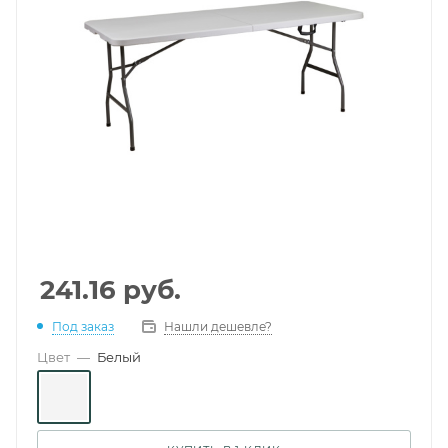
241.16
руб.
Под заказ
Нашли дешевле?
Цвет
—
Белый