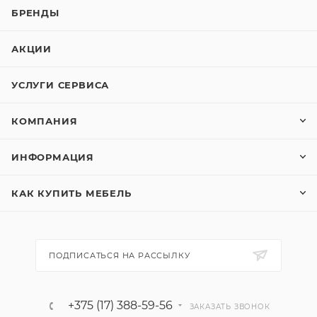
БРЕНДЫ
АКЦИИ
УСЛУГИ СЕРВИСА
КОМПАНИЯ
ИНФОРМАЦИЯ
КАК КУПИТЬ МЕБЕЛЬ
ПОДПИСАТЬСЯ НА РАССЫЛКУ
+375 (17) 388-59-56
ЗАКАЗАТЬ ЗВОНОК