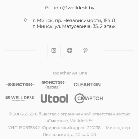
info@welldesk.by
г. Минск, пр. Независимости, 154 Д
г. Минск, ул. Матусевича, 35, 2 этаж
Together As One
© 2003-2026 Общество с ограниченной ответственностью
«Смартон», Welldesk™
УНП 190635842, Юридический адрес: 220138, г. Минск, пер.
Липковский, д. 22, каб. 50