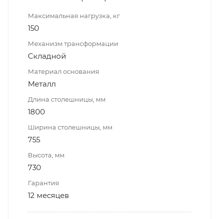
Максимальная нагрузка, кг
150
Механизм трансформации
Складной
Материал основания
Металл
Длина столешницы, мм
1800
Ширина столешницы, мм
755
Высота, мм
730
Гарантия
12 месяцев