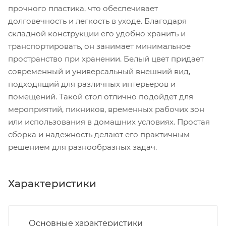
прочного пластика, что обеспечивает
долговечность и легкость в уходе. Благодаря
складной конструкции его удобно хранить и
транспортировать, он занимает минимальное
пространство при хранении. Белый цвет придает
современный и универсальный внешний вид,
подходящий для различных интерьеров и
помещений. Такой стол отлично подойдет для
мероприятий, пикников, временных рабочих зон
или использования в домашних условиях. Простая
сборка и надежность делают его практичным
решением для разнообразных задач.
Характеристики
Основные характеристики