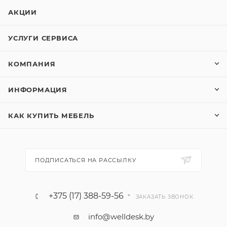
АКЦИИ
УСЛУГИ СЕРВИСА
КОМПАНИЯ
ИНФОРМАЦИЯ
КАК КУПИТЬ МЕБЕЛЬ
ПОДПИСАТЬСЯ НА РАССЫЛКУ
+375 (17) 388-59-56
ЗАКАЗАТЬ ЗВОНОК
info@welldesk.by