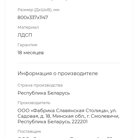
Размер (ДxШxВ), мм
800x337x1147
Материал
ЛДСП
Гарантия
18 месяцев
Информация о производителе
Страна производства
Республика Беларусь
Производитель
ООО «Фабрика Славянская Столица», ул.
Садовая, д. 18, Минская обл., г. Смолевичи,
Республика Беларусь, 222201
Поставщик