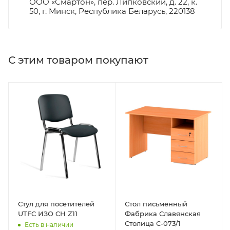
ООО «Смартон», пер. Липковский, д. 22, к.
50, г. Минск, Республика Беларусь, 220138
С этим товаром покупают
Стул для посетителей
Стол письменный
UTFC ИЗО CH Z11
Фабрика Славянская
Столица С-073/1
Есть в наличии