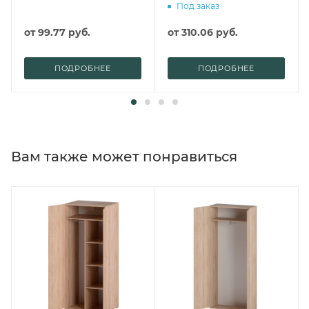
Под заказ
от
99.77 руб.
от
310.06 руб.
ПОДРОБНЕЕ
ПОДРОБНЕЕ
Вам также может понравиться