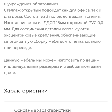
и учреждения образования.
Стеллаж открытый подойдет как для офиса, так и
для дома. Состоит из 3 полок, есть задняя стенка.
Изготавливается из ЛДСП 18мм с кромкой PVC 0,6
мм. Для соединения деталей используются
эксцентриковые крепления, обеспечивающие
многократную сборку мебели, что не маловажно
при переезде.
Данную мебель мы можем изготовить по вашим
индивидуальным размерам и в выбранном вами
цвете.
Характеристики
Основные характеристики